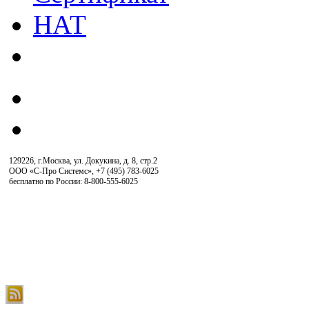
129226, г.Москва, ул. Докукина, д. 8, стр.2
ООО «С-Про Системс»
,
+7 (495) 783-6025
бесплатно по России: 8-800-555-6025