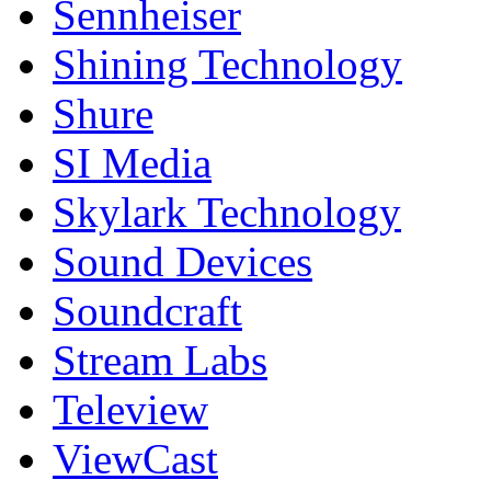
Sennheiser
Shining Technology
Shure
SI Media
Skylark Technology
Sound Devices
Soundcraft
Stream Labs
Teleview
ViewCast