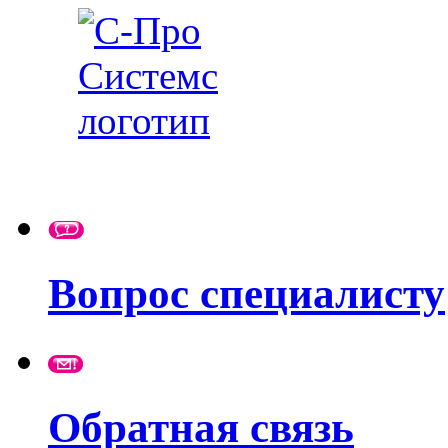
Вопрос специалисту
Обратная связь