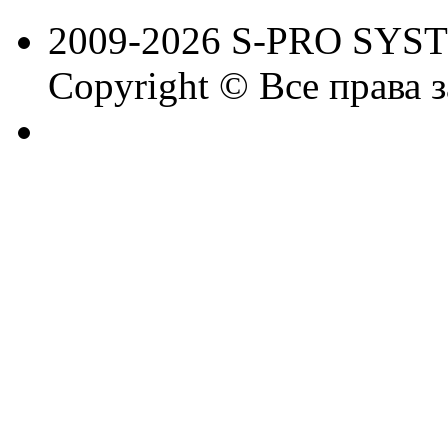
2009-2026 S-PRO SYS
Copyright © Все права