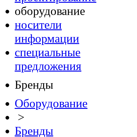
оборудование
носители
информации
специальные
предложения
Бренды
Оборудование
>
Бренды