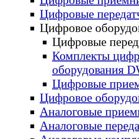
Цифровые переда
Цифровое оборуд
Цифровые пере
Комплекты цифр
оборудования 
Цифровые прие
Цифровое оборуд
Аналоговые прием
Аналоговые перед