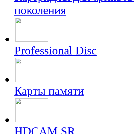
поколения
Professional Disc
Карты памяти
HDCAM SR