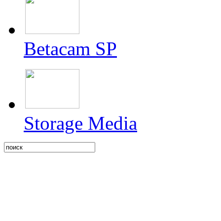
Betacam SP
Storage Media