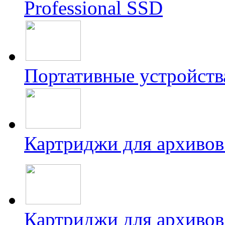
Professional SSD
Портативные устройств
Картриджи для архивов
Картриджи для архивов