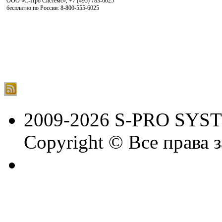
ООО «С-Про Системс»
,
+7 (495) 783-6025
бесплатно по России: 8-800-555-6025
2009-2026 S-PRO SYS
Copyright © Все права