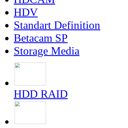
HDV
Standart Definition
Betacam SP
Storage Media
HDD RAID