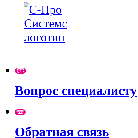
Вопрос специалисту
Обратная связь