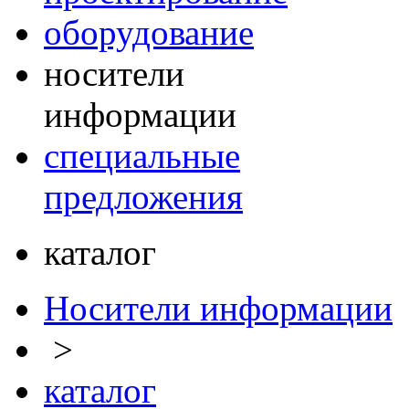
оборудование
носители
информации
специальные
предложения
каталог
Носители информации
>
каталог