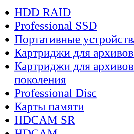
HDD RAID
Professional SSD
Портативные устройств
Картриджи для архивов
Картриджи для архивов
поколения
Professional Disc
Карты памяти
HDCAM SR
HDCAM