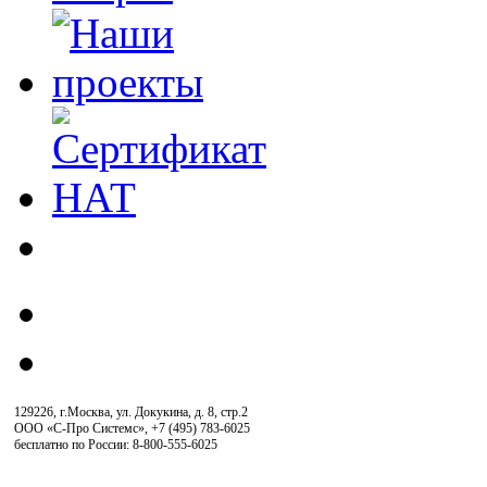
129226, г.Москва, ул. Докукина, д. 8, стр.2
ООО «С-Про Системс»
,
+7 (495) 783-6025
бесплатно по России: 8-800-555-6025