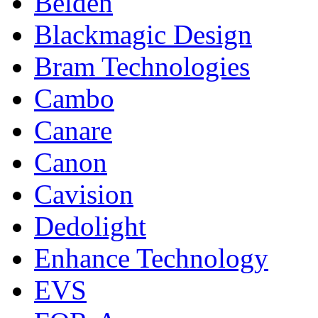
Belden
Blackmagic Design
Bram Technologies
Cambo
Canare
Canon
Cavision
Dedolight
Enhance Technology
EVS