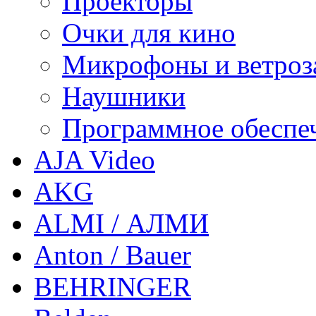
Проекторы
Очки для кино
Микрофоны и ветроз
Наушники
Программное обеспе
AJA Video
AKG
ALMI / АЛМИ
Anton / Bauer
BEHRINGER