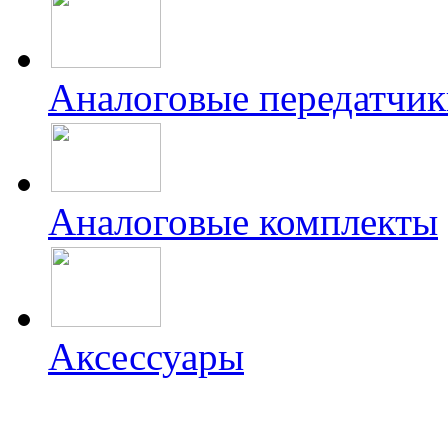
Аналоговые передатчик
Аналоговые комплекты
Аксессуары