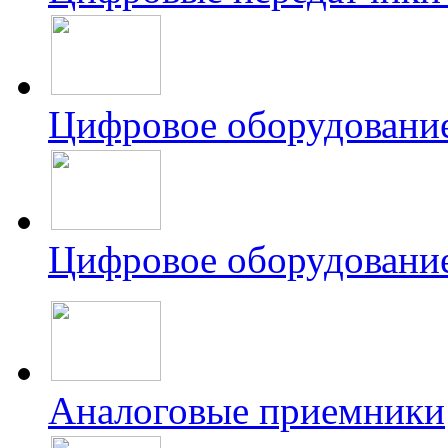
Цифровое оборудован
Цифровое оборудован
Аналоговые приемники