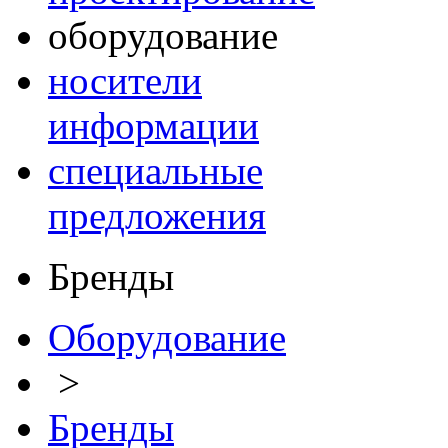
оборудование
носители
информации
специальные
предложения
Бренды
Оборудование
>
Бренды