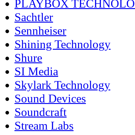
PLAYBOX TECHNOL
Sachtler
Sennheiser
Shining Technology
Shure
SI Media
Skylark Technology
Sound Devices
Soundcraft
Stream Labs