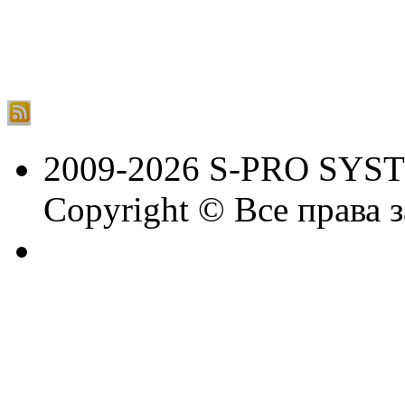
2009-2026 S-PRO SYS
Copyright © Все права