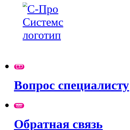
Вопрос специалисту
Обратная связь