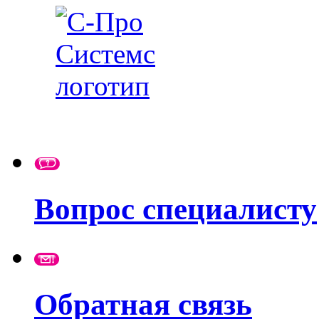
Вопрос специалисту
Обратная связь