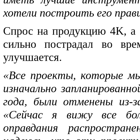
хотели построить его прав
Спрос на продукцию 4K, а 
сильно пострадал во вре
улучшается.
«Все проекты, которые мы
изначально запланированно
года, были отменены из-з
«Сейчас я вижу все бо
оправдания распростра