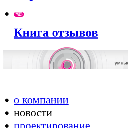
Книга отзывов
о компании
новости
проектирование