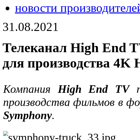
новости производителе
31.08.2021
Телеканал High End 
для производства 4K 
Компания
High End TV
п
производства фильмов в ф
Symphony
.