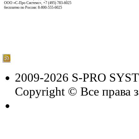
ООО «С-Про Системс»
,
+7 (495) 783-6025
бесплатно по России: 8-800-555-6025
2009-2026 S-PRO SYS
Copyright © Все права