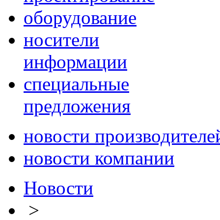
оборудование
носители
информации
специальные
предложения
новости производителе
новости компании
Новости
>