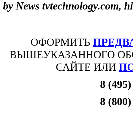
by News tvtechnology.com, h
ОФОРМИТЬ
ПРЕДВ
ВЫШЕУКАЗАННОГО ОБ
САЙТЕ ИЛИ
П
8 (495)
8 (800)