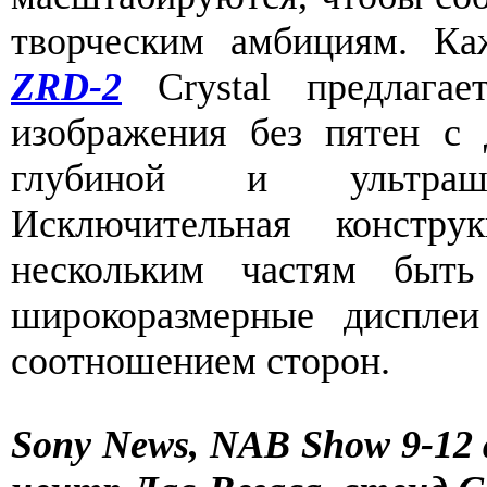
творческим амбициям. Ка
ZRD-2
Crystal предлагает
изображения без пятен с 
глубиной и ультраш
Исключительная констру
нескольким частям быть
широкоразмерные диспле
соотношением сторон.
Sony News, NAB Show 9-12 