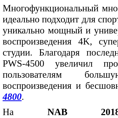
Многофункциональный мно
идеально подходит для спо
уникально мощный и униве
воспроизведения 4K, суп
студии. Благодаря после
PWS-4500 увеличил прои
пользователям боль
воспроизведения и бесшов
4800
.
На
NAB 201