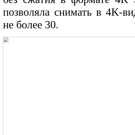
позволяла снимать в 4K-ви
не более 30.