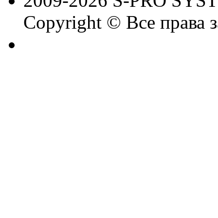
2009-2026 S-PRO SYS
Copyright © Все права