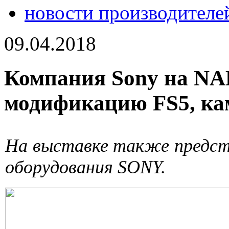
новости производителе
09.04.2018
Компания Sony на NA
модификацию FS5, кам
На выставке также предст
оборудования SONY.