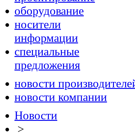
оборудование
носители
информации
специальные
предложения
новости производителе
новости компании
Новости
>