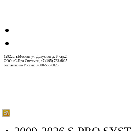
129226, г.Москва, ул. Докукина, д. 8, стр.2
ООО «С-Про Системс»
,
+7 (495) 783-6025
бесплатно по России: 8-800-555-6025