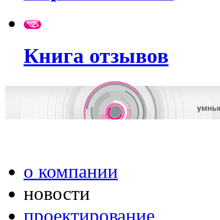
Книга отзывов
о компании
новости
проектирование