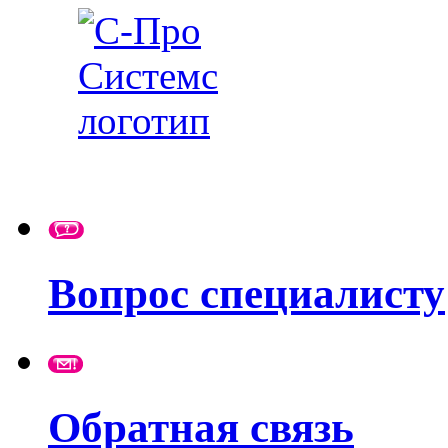
Вопрос специалисту
Обратная связь