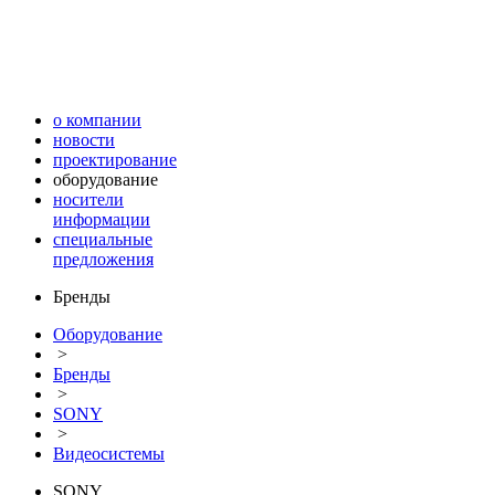
о компании
новости
проектирование
оборудование
носители
информации
специальные
предложения
Бренды
Оборудование
>
Бренды
>
SONY
>
Видеосистемы
SONY