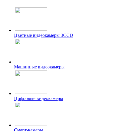
Цветные видеокамеры 3CCD
Машинные видеокамеры
Цифровые видеокамеры
Смарт-камеры