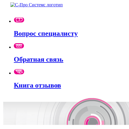
Вопрос специалисту
Обратная связь
Книга отзывов