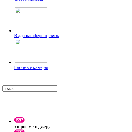
Видеоконференцсвязь
Блочные камеры
запрос менеджеру