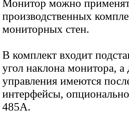
Монитор можно применят
производственных комплек
мониторных стен.
В комплект входит подста
угол наклона монитора, а
управления имеются посл
интерфейсы, опционально
485A.