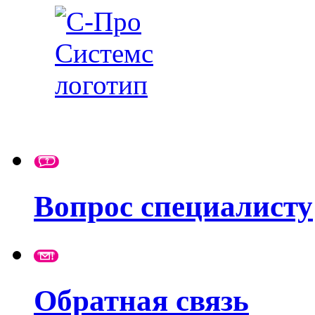
Вопрос специалисту
Обратная связь