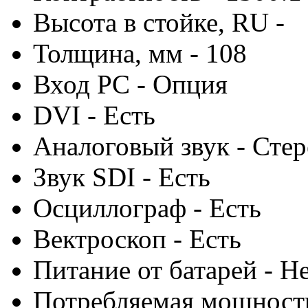
Высота в стойке, RU -
Толщина, мм - 108
Вход PC - Опция
DVI - Есть
Аналоговый звук - Стер
Звук SDI - Есть
Осциллограф - Есть
Вектроскоп - Есть
Питание от батарей - Н
Потребляемая мощность