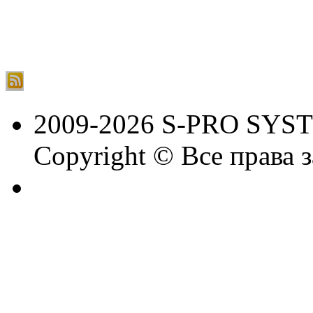
2009-2026 S-PRO SYS
Copyright © Все права