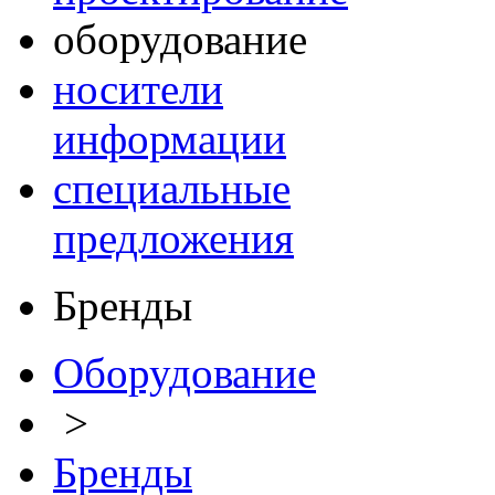
оборудование
носители
информации
специальные
предложения
Бренды
Оборудование
>
Бренды