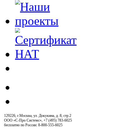
129226, г.Москва, ул. Докукина, д. 8, стр.2
ООО «С-Про Системс»
,
+7 (495) 783-6025
бесплатно по России: 8-800-555-6025