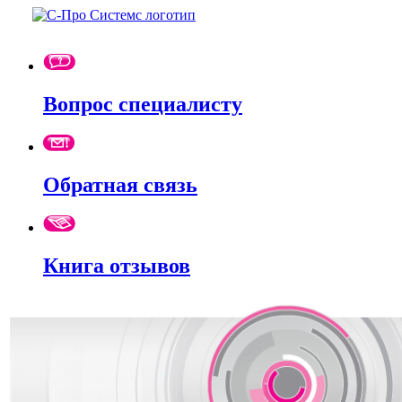
Вопрос специалисту
Обратная связь
Книга отзывов