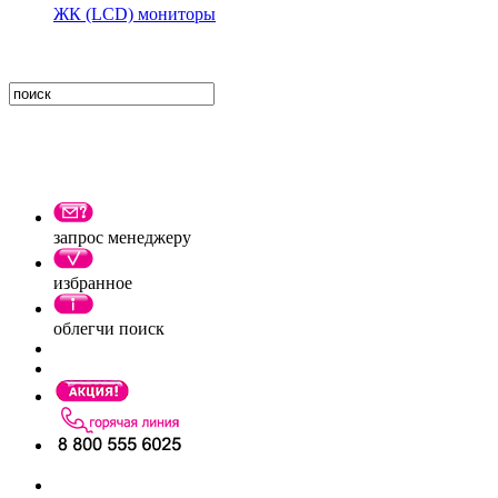
ЖК (LCD) мониторы
запрос менеджеру
избранное
облегчи поиск