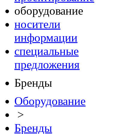
оборудование
носители
информации
специальные
предложения
Бренды
Оборудование
>
Бренды