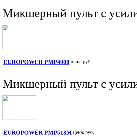
Микшерный пульт с усил
EUROPOWER PMP4000
цена:
руб.
Микшерный пульт с усил
EUROPOWER PMP518M
цена:
руб.