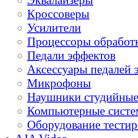
Кроссоверы
Усилители
Процессоры обработ
Педали эффектов
Аксессуары педалей 
Микрофоны
Наушники студийны
Компьютерные систем
Оборудование тестир