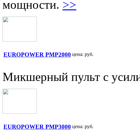
мощности.
>>
EUROPOWER PMP2000
цена:
руб.
Микшерный пульт с усил
EUROPOWER PMP3000
цена:
руб.