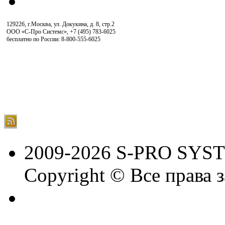
129226, г.Москва, ул. Докукина, д. 8, стр.2
ООО «С-Про Системс»
,
+7 (495) 783-6025
бесплатно по России: 8-800-555-6025
2009-2026 S-PRO SYS
Copyright © Все права