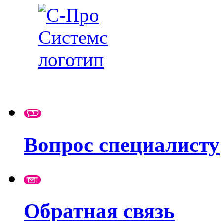
Вопрос специалисту
Обратная связь