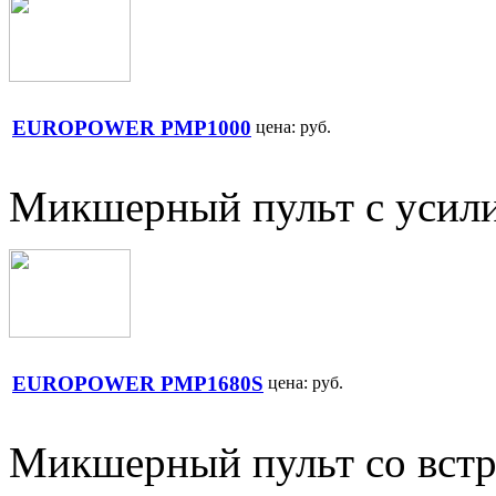
EUROPOWER PMP1000
цена:
руб.
Микшерный пульт с усил
EUROPOWER PMP1680S
цена:
руб.
Микшерный пульт со вст