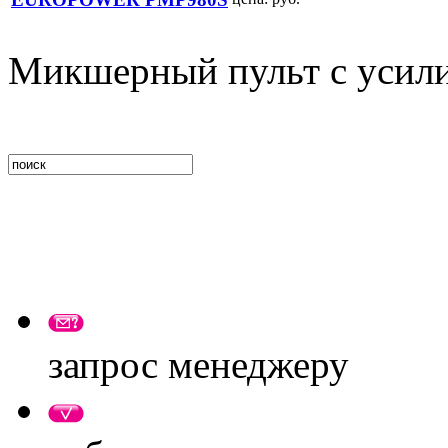
Микшерный пульт с усил
запрос менеджеру