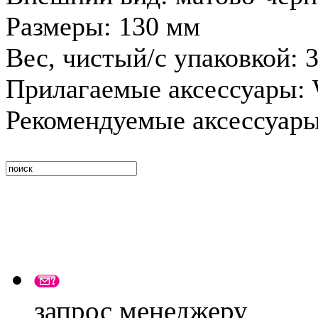
Размеры: 130 мм
Вес, чистый/с упаковкой: 3
Прилагаемые аксессуары:
Рекомендуемые аксессуары:
запрос менеджеру