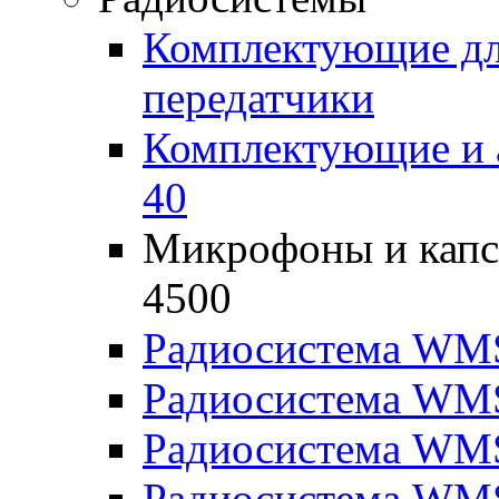
Комплектующие дл
передатчики
Комплектующие и 
40
Микрофоны и капс
4500
Радиосистема WM
Радиосистема WM
Радиосистема WM
Радиосистема WM