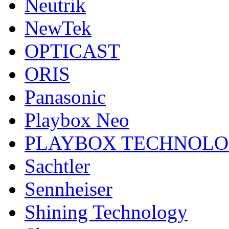
Neutrik
NewTek
OPTICAST
ORIS
Panasonic
Playbox Neo
PLAYBOX TECHNOL
Sachtler
Sennheiser
Shining Technology