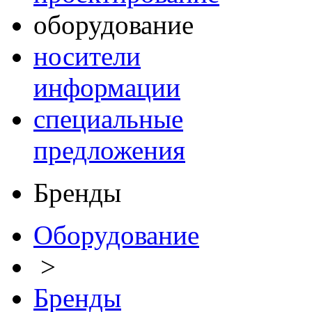
оборудование
носители
информации
специальные
предложения
Бренды
Оборудование
>
Бренды