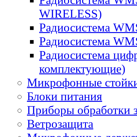
WIRELESS)
Радиосистема WM
Радиосистема WM
Радиосистема циф
комплектующие)
Микрофонные стойк
Блоки питания
Приборы обработки з
Ветрозащита