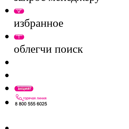
избранное
облегчи поиск