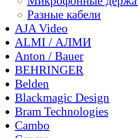
Микрофонные держа
Разные кабели
AJA Video
ALMI / АЛМИ
Anton / Bauer
BEHRINGER
Belden
Blackmagic Design
Bram Technologies
Cambo