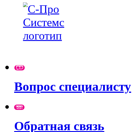
Вопрос специалисту
Обратная связь