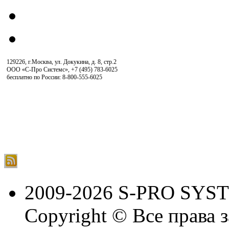
129226, г.Москва, ул. Докукина, д. 8, стр.2
ООО «С-Про Системс»
,
+7 (495) 783-6025
бесплатно по России: 8-800-555-6025
2009-2026 S-PRO SYS
Copyright © Все права