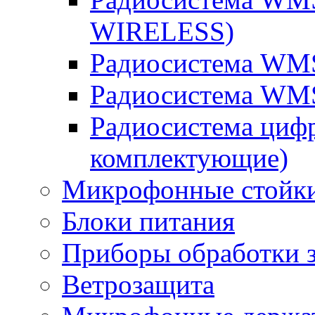
WIRELESS)
Радиосистема WM
Радиосистема WM
Радиосистема циф
комплектующие)
Микрофонные стойк
Блоки питания
Приборы обработки з
Ветрозащита