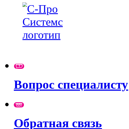
Вопрос специалисту
Обратная связь