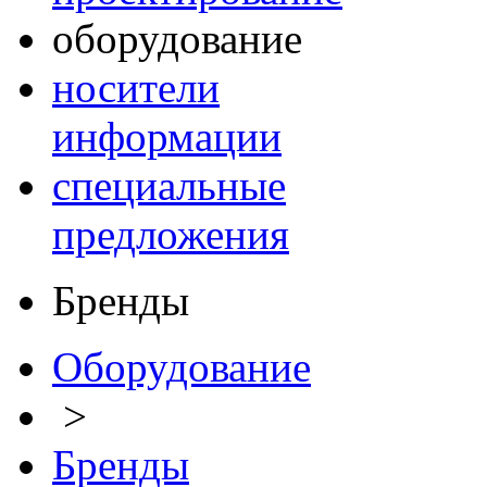
оборудование
носители
информации
специальные
предложения
Бренды
Оборудование
>
Бренды