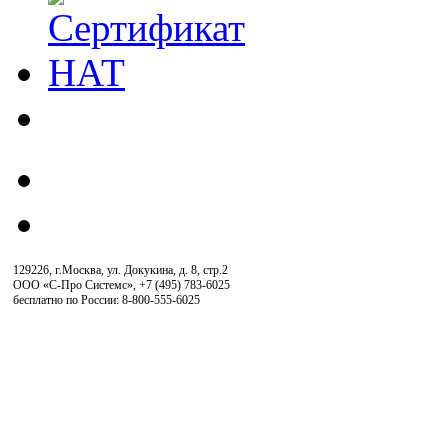
129226, г.Москва, ул. Докукина, д. 8, стр.2
ООО «С-Про Системс»
,
+7 (495) 783-6025
бесплатно по России: 8-800-555-6025