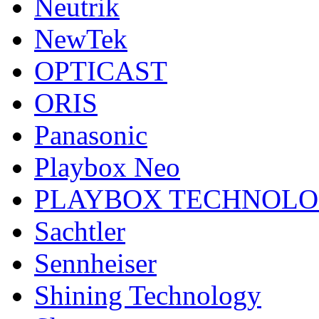
Neutrik
NewTek
OPTICAST
ORIS
Panasonic
Playbox Neo
PLAYBOX TECHNOL
Sachtler
Sennheiser
Shining Technology