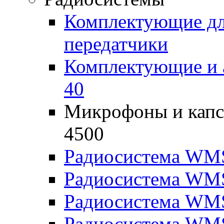
Комплектующие дл
передатчики
Комплектующие и 
40
Микрофоны и капс
4500
Радиосистема WM
Радиосистема WM
Радиосистема WM
Радиосистема WM