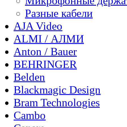
Микрофонные держа
Разные кабели
AJA Video
ALMI / АЛМИ
Anton / Bauer
BEHRINGER
Belden
Blackmagic Design
Bram Technologies
Cambo