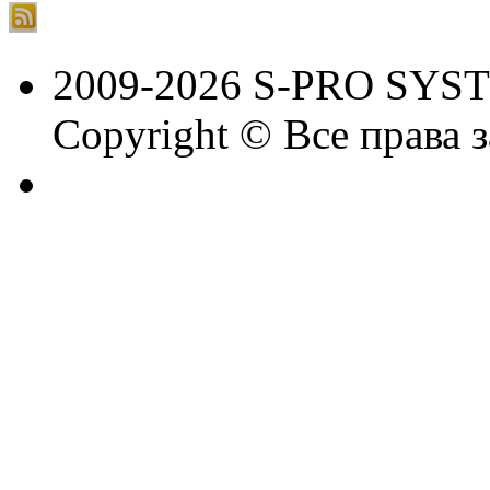
2009-2026 S-PRO SYS
Copyright © Все права