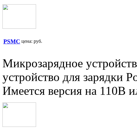
PSMC
цена:
руб.
Микрозарядное устройств
устройство для зарядки P
Имеется версия на 110В 