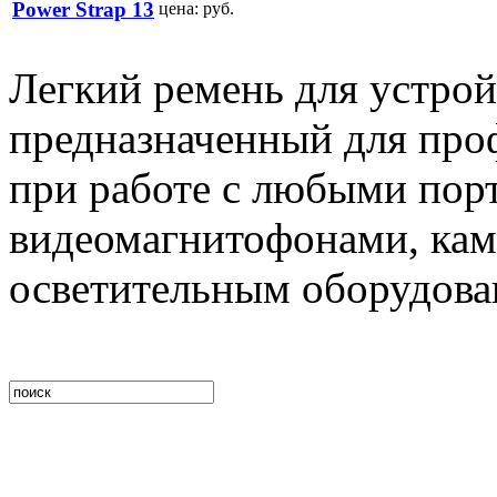
Power Strap 13
цена:
руб.
Легкий ремень для устрой
предназначенный для про
при работе с любыми пор
видеомагнитофонами, кам
осветительным оборудов