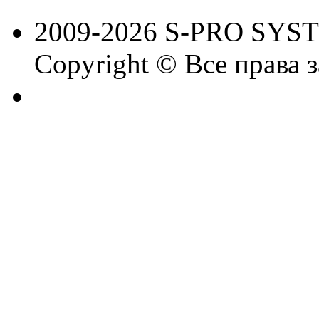
2009-2026 S-PRO SYS
Copyright © Все права