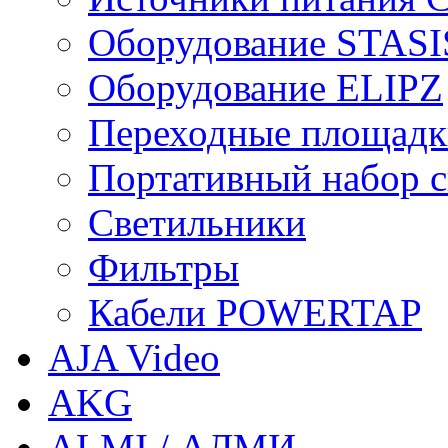
Оборудование STASI
Оборудование ELIPZ
Переходные площадк
Портативный набор св
Светильники
Фильтры
Кабели POWERTAP
AJA Video
AKG
ALMI / АЛМИ