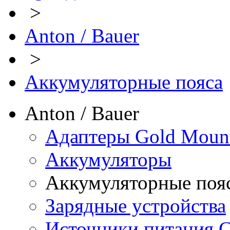
>
Anton / Bauer
>
Аккумуляторные пояса
Anton / Bauer
Адаптеры Gold Moun
Аккумуляторы
Аккумуляторные поя
Зарядные устройства
Источники питания 