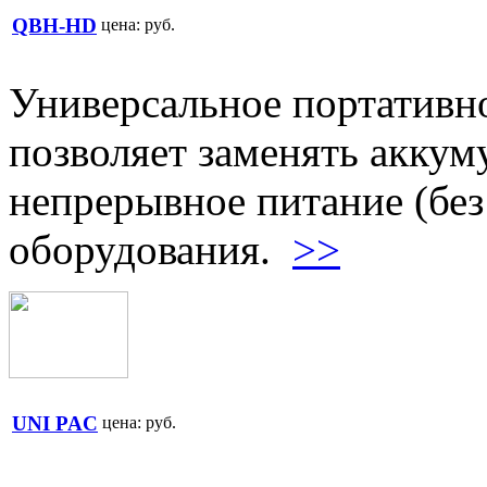
QBH-HD
цена:
руб.
Универсальное портативно
позволяет заменять аккум
непрерывное питание (без
оборудования.
>>
UNI PAC
цена:
руб.