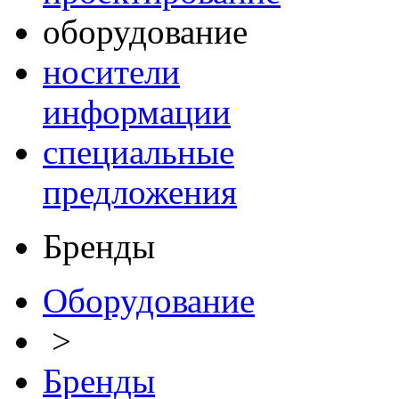
оборудование
носители
информации
специальные
предложения
Бренды
Оборудование
>
Бренды