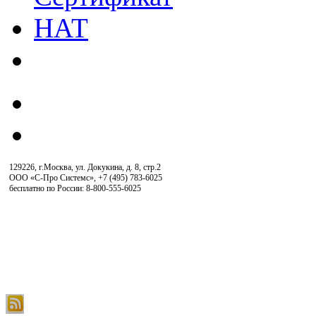
129226, г.Москва, ул. Докукина, д. 8, стр.2
ООО «С-Про Системс»
,
+7 (495) 783-6025
бесплатно по России: 8-800-555-6025