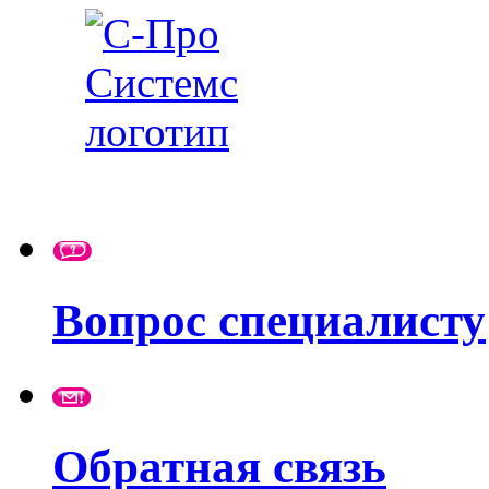
Вопрос специалисту
Обратная связь