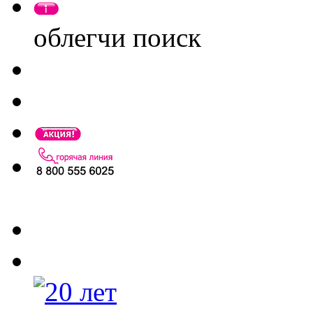
облегчи поиск