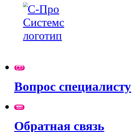
Вопрос специалисту
Обратная связь