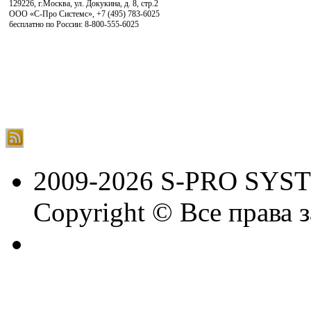
129226, г.Москва, ул. Докукина, д. 8, стр.2
ООО «С-Про Системс»
,
+7 (495) 783-6025
бесплатно по России: 8-800-555-6025
2009-2026 S-PRO SYS
Copyright © Все права