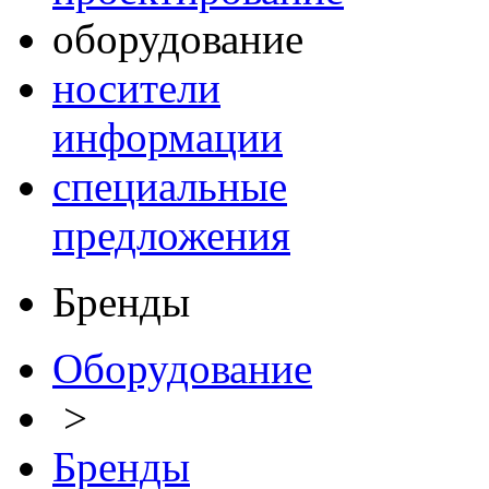
оборудование
носители
информации
специальные
предложения
Бренды
Оборудование
>
Бренды