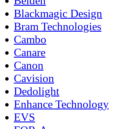
Belden
Blackmagic Design
Bram Technologies
Cambo
Canare
Canon
Cavision
Dedolight
Enhance Technology
EVS