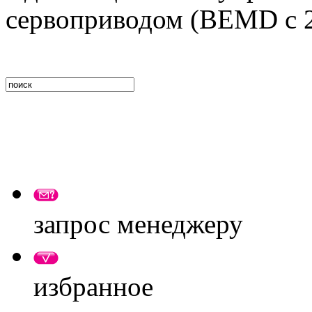
сервоприводом (BEMD c 2
запрос менеджеру
избранное