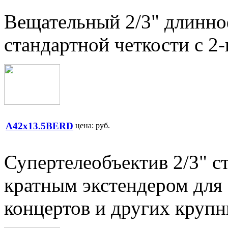
Вещательный 2/3" длинно
стандартной четкости с 2
A42x13.5BERD
цена:
руб.
Супертелеобъектив 2/3" ст
кратным экстендером для
концертов и других круп