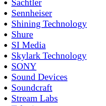
Sachtler
Sennheiser
Shining Technology
Shure
SI Media
Skylark Technology
SONY
Sound Devices
Soundcraft
Stream Labs