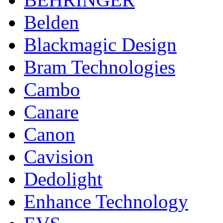
Belden
Blackmagic Design
Bram Technologies
Cambo
Canare
Canon
Cavision
Dedolight
Enhance Technology