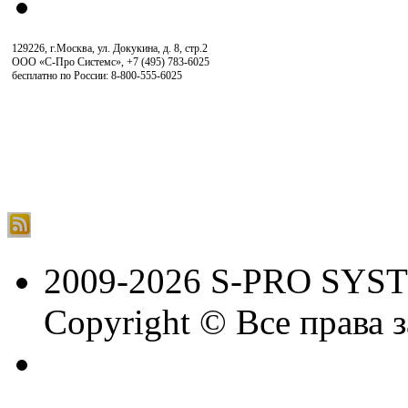
129226, г.Москва, ул. Докукина, д. 8, стр.2
ООО «С-Про Системс»
,
+7 (495) 783-6025
бесплатно по России: 8-800-555-6025
2009-2026 S-PRO SYS
Copyright © Все права