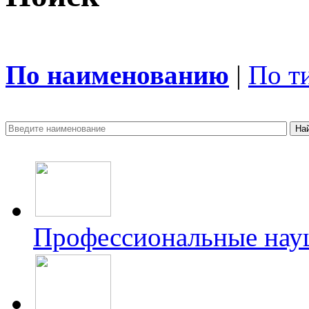
По наименованию
|
По т
Профессиональные на