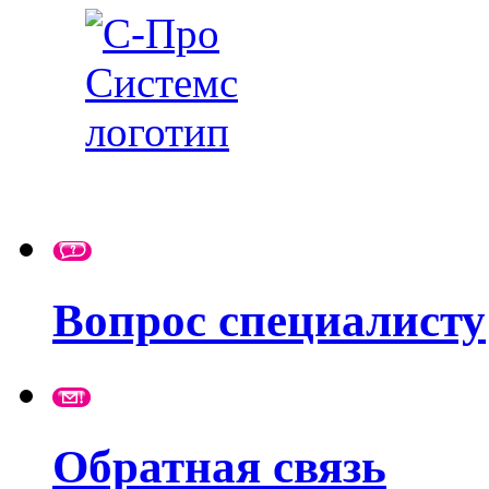
Вопрос специалисту
Обратная связь