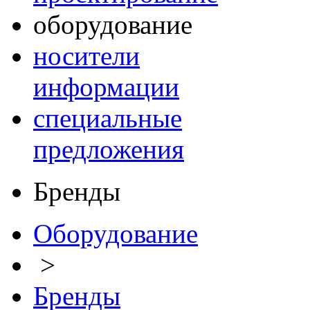
оборудование
носители
информации
специальные
предложения
Бренды
Оборудование
>
Бренды