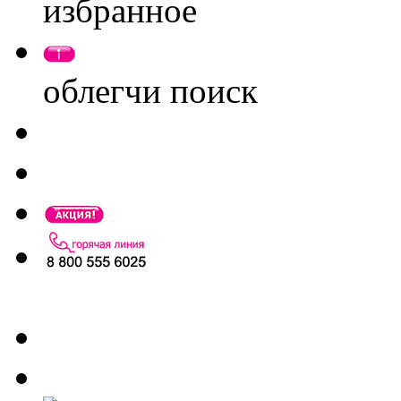
избранное
облегчи поиск