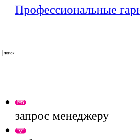
Профессиональные гар
запрос менеджеру