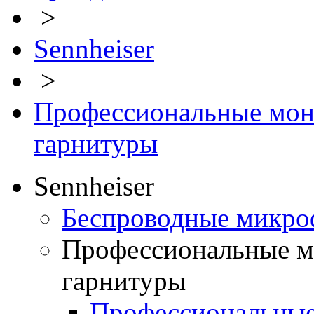
>
Sennheiser
>
Профессиональные мон
гарнитуры
Sennheiser
Беспроводные микро
Профессиональные м
гарнитуры
Профессиональны