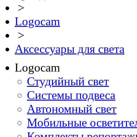
>
Logocam
>
Аксессуары для света
Logocam
Студийный свет
Системы подвеса
Автономный свет
Мобильные осветите
Комплекты репортажн