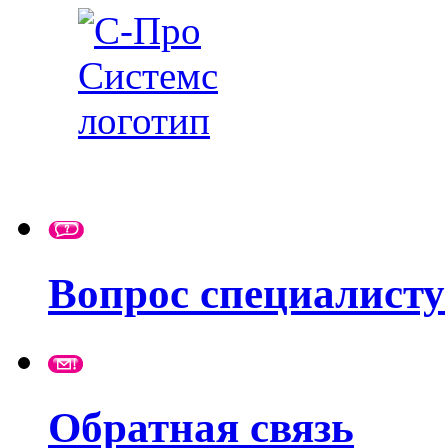
Вопрос специалисту
Обратная связь