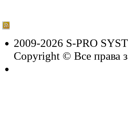
2009-2026 S-PRO SYS
Copyright © Все права