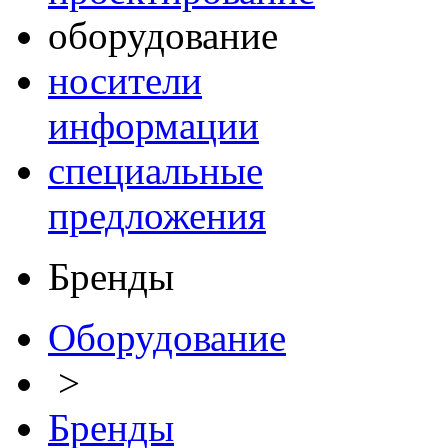
оборудование
носители
информации
специальные
предложения
Бренды
Оборудование
>
Бренды