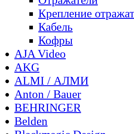
Крепление отражат
Кабель
Кофры
AJA Video
AKG
ALMI / АЛМИ
Anton / Bauer
BEHRINGER
Belden