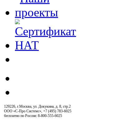
129226, г.Москва, ул. Докукина, д. 8, стр.2
ООО «С-Про Системс»
,
+7 (495) 783-6025
бесплатно по России: 8-800-555-6025