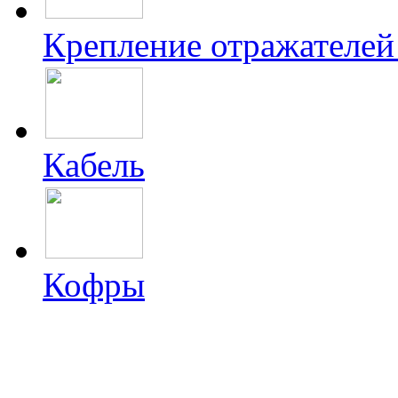
Крепление отражателей
Кабель
Кофры