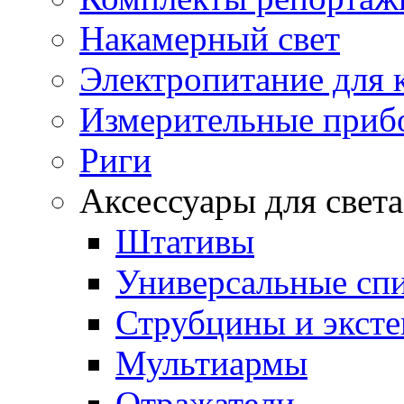
Накамерный свет
Электропитание для 
Измерительные приб
Риги
Аксессуары для света
Штативы
Универсальные спи
Струбцины и экст
Мультиармы
Отражатели