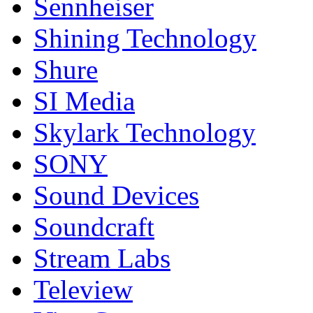
Sennheiser
Shining Technology
Shure
SI Media
Skylark Technology
SONY
Sound Devices
Soundcraft
Stream Labs
Teleview