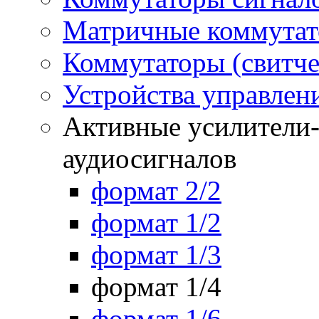
Матричные коммутат
Коммутаторы (свитче
Устройства управлен
Активные усилители-
аудиосигналов
формат 2/2
формат 1/2
формат 1/3
формат 1/4
формат 1/6