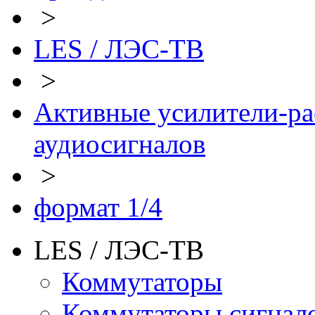
>
LES / ЛЭС-ТВ
>
Активные усилители-ра
аудиосигналов
>
формат 1/4
LES / ЛЭС-ТВ
Коммутаторы
Коммутаторы сигнал