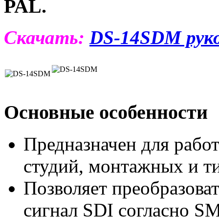
PAL.
Скачать:
DS-14SDM рук
Основные особенности
Предназначен для работ
студий, монтажных и т
Позволяет преобразова
сигнал SDI согласно 