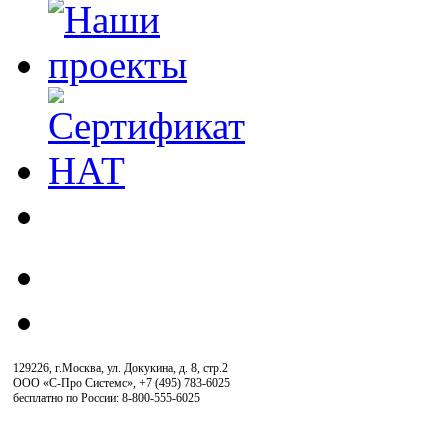
129226, г.Москва, ул. Докукина, д. 8, стр.2
ООО «С-Про Системс»
,
+7 (495) 783-6025
бесплатно по России: 8-800-555-6025