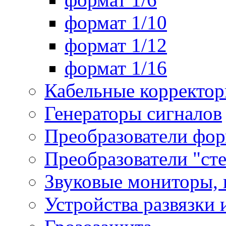
формат 1/10
формат 1/12
формат 1/16
Кабельные корректо
Генераторы сигналов
Преобразователи фор
Преобразователи "ст
Звуковые мониторы, 
Устройства развязки 