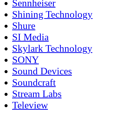
Sennheiser
Shining Technology
Shure
SI Media
Skylark Technology
SONY
Sound Devices
Soundcraft
Stream Labs
Teleview