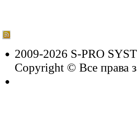
2009-2026 S-PRO SYS
Copyright © Все права