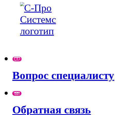
Вопрос специалисту
Обратная связь