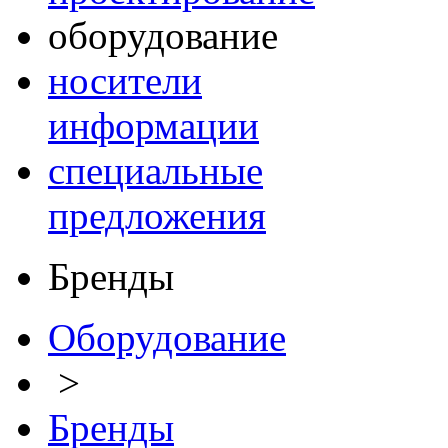
оборудование
носители
информации
специальные
предложения
Бренды
Оборудование
>
Бренды