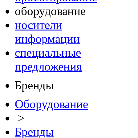
оборудование
носители
информации
специальные
предложения
Бренды
Оборудование
>
Бренды