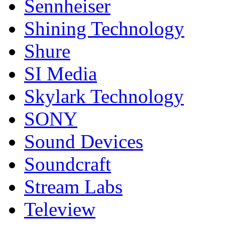
Sennheiser
Shining Technology
Shure
SI Media
Skylark Technology
SONY
Sound Devices
Soundcraft
Stream Labs
Teleview