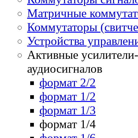
Матричные коммутат
Коммутаторы (свитче
Устройства управлен
Активные усилители-
аудиосигналов
формат 2/2
формат 1/2
формат 1/3
формат 1/4
формат 1/6