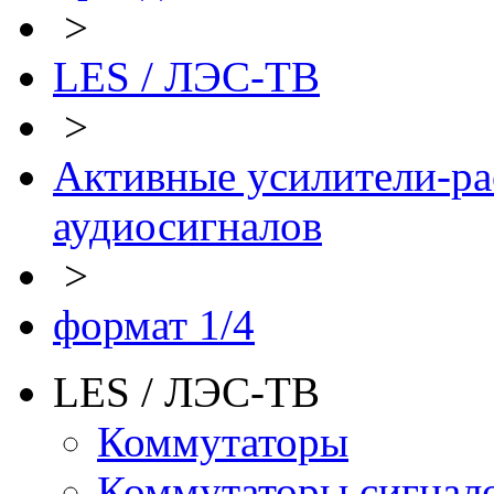
>
LES / ЛЭС-ТВ
>
Активные усилители-ра
аудиосигналов
>
формат 1/4
LES / ЛЭС-ТВ
Коммутаторы
Коммутаторы сигнал