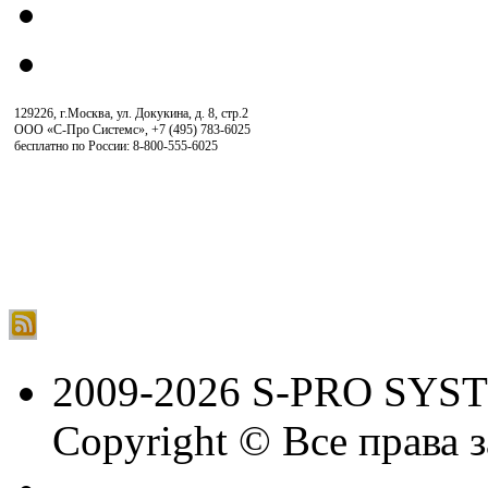
129226, г.Москва, ул. Докукина, д. 8, стр.2
ООО «С-Про Системс»
,
+7 (495) 783-6025
бесплатно по России: 8-800-555-6025
2009-2026 S-PRO SYS
Copyright © Все права