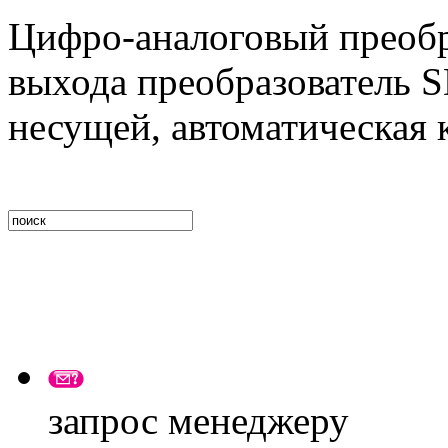
Цифро-аналоговый преобра
выхода преобразователь S
несущей, автоматическая 
запрос менеджеру