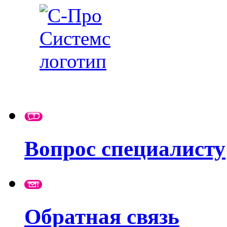
Вопрос специалисту
Обратная связь