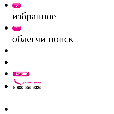
избранное
облегчи поиск