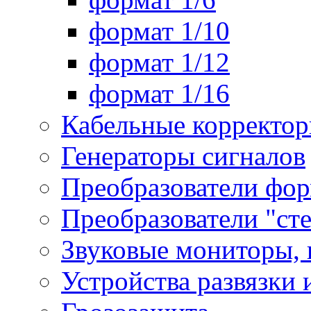
формат 1/10
формат 1/12
формат 1/16
Кабельные корректо
Генераторы сигналов
Преобразователи фор
Преобразователи "ст
Звуковые мониторы, 
Устройства развязки 