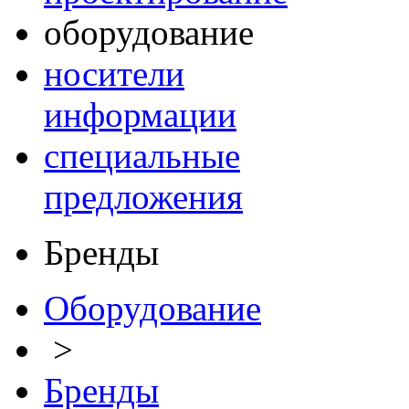
оборудование
носители
информации
специальные
предложения
Бренды
Оборудование
>
Бренды