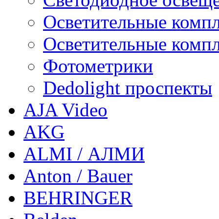
Осветительные компл
Осветительные компл
Фотометрики
Dedolight проспекты
AJA Video
AKG
ALMI / АЛМИ
Anton / Bauer
BEHRINGER