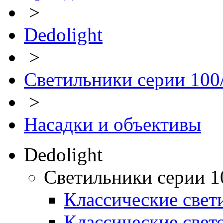
>
Dedolight
>
Светильники серии 100
>
Насадки и объективы
Dedolight
Светильники серии 1
Классические свет
Классические свет