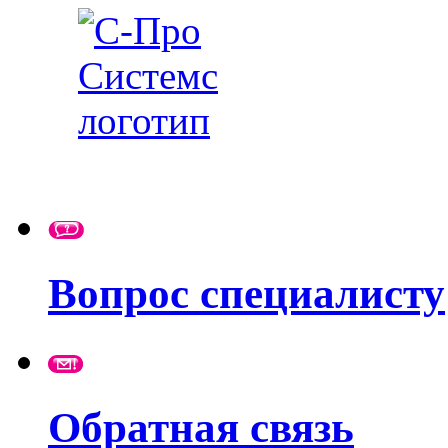
Вопрос специалисту
Обратная связь