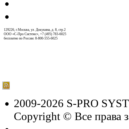
129226, г.Москва, ул. Докукина, д. 8, стр.2
ООО «С-Про Системс»
,
+7 (495) 783-6025
бесплатно по России: 8-800-555-6025
2009-2026 S-PRO SYS
Copyright © Все права