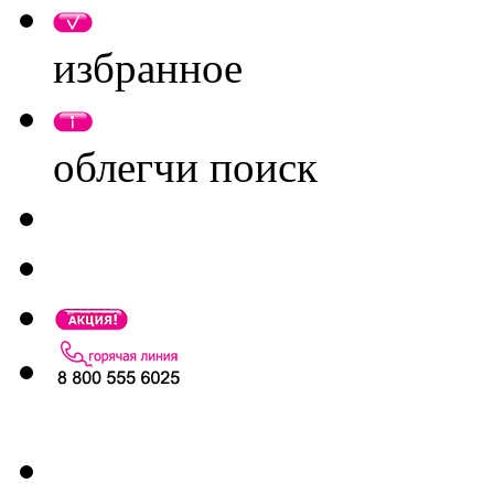
избранное
облегчи поиск