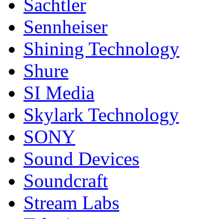
Sachtler
Sennheiser
Shining Technology
Shure
SI Media
Skylark Technology
SONY
Sound Devices
Soundcraft
Stream Labs