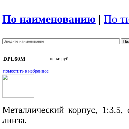
По наименованию
|
По т
DPL60M
цена:
руб.
поместить в избранное
Металлический корпус, 1:3.5,
линза.