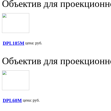
Объектив для проекционн
DPL185M
цена:
руб.
Объектив для проекционн
DPL60M
цена:
руб.