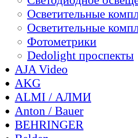
Осветительные компл
Осветительные компл
Фотометрики
Dedolight проспекты
AJA Video
AKG
ALMI / АЛМИ
Anton / Bauer
BEHRINGER