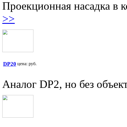
Проекционная насадка в 
>>
DP20
цена:
руб.
Аналог DP2, но без объек