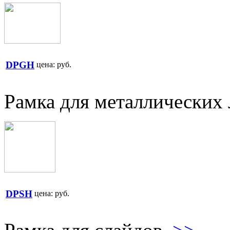
DPGH
цена:
руб.
Рамка для металлических
DPSH
цена:
руб.