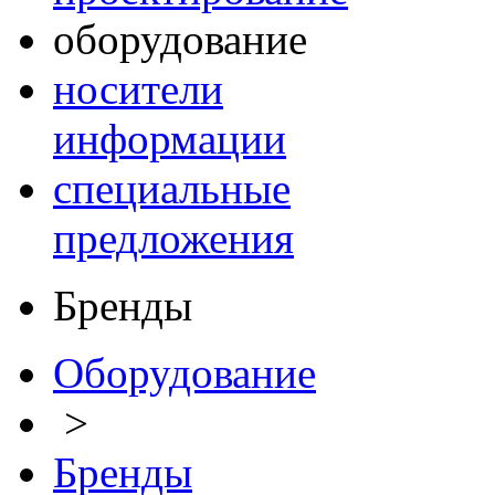
оборудование
носители
информации
специальные
предложения
Бренды
Оборудование
>
Бренды