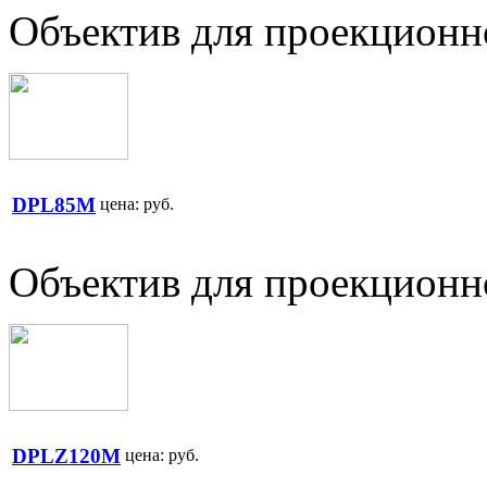
Объектив для проекционн
DPL85M
цена:
руб.
Объектив для проекционн
DPLZ120M
цена:
руб.