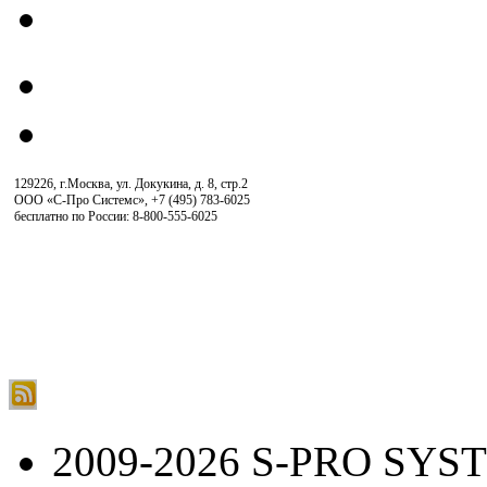
129226, г.Москва, ул. Докукина, д. 8, стр.2
ООО «С-Про Системс»
,
+7 (495) 783-6025
бесплатно по России: 8-800-555-6025
2009-2026 S-PRO SYS