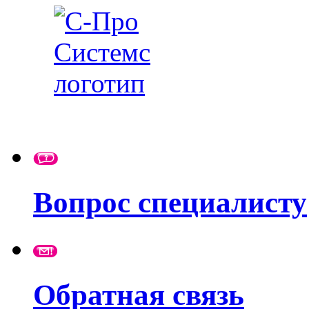
Вопрос специалисту
Обратная связь