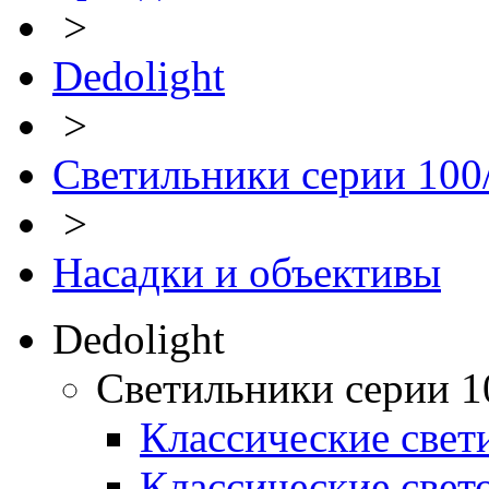
>
Dedolight
>
Светильники серии 100
>
Насадки и объективы
Dedolight
Светильники серии 1
Классические свет
Классические свет