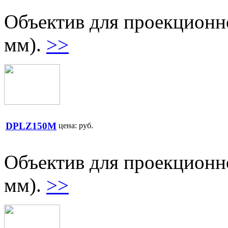
Объектив для проекционно
мм).
>>
DPLZ150M
цена:
руб.
Объектив для проекционно
мм).
>>