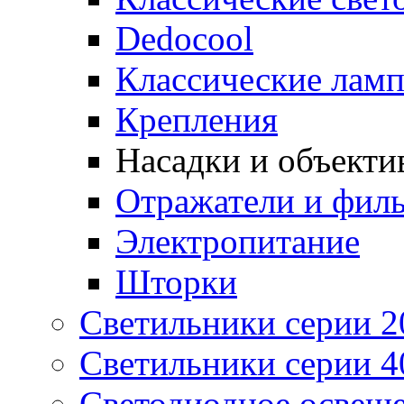
Dedocool
Классические лам
Крепления
Насадки и объекти
Отражатели и фил
Электропитание
Шторки
Светильники серии 2
Светильники серии 4
Светодиодное освещ