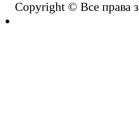
Copyright © Все права