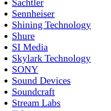
Sachtler
Sennheiser
Shining Technology
Shure
SI Media
Skylark Technology
SONY
Sound Devices
Soundcraft
Stream Labs