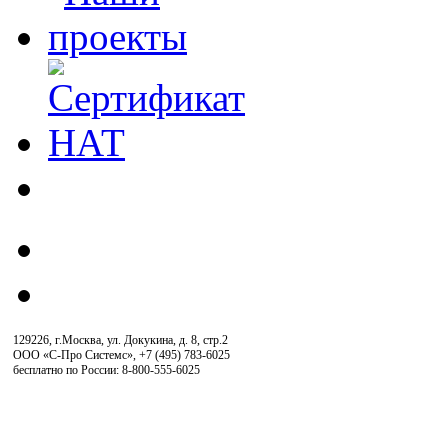
129226, г.Москва, ул. Докукина, д. 8, стр.2
ООО «С-Про Системс»
,
+7 (495) 783-6025
бесплатно по России: 8-800-555-6025