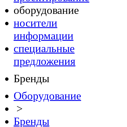
оборудование
носители
информации
специальные
предложения
Бренды
Оборудование
>
Бренды