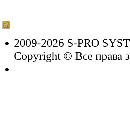
2009-2026 S-PRO SYS
Copyright © Все права