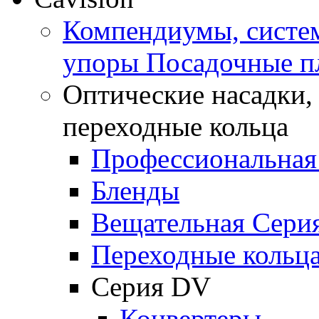
Компендиумы, систем
упоры Посадочные п
Оптические насадки,
переходные кольца
Профессиональная
Бленды
Вещательная Сери
Переходные кольц
Серия DV
Конвертеры