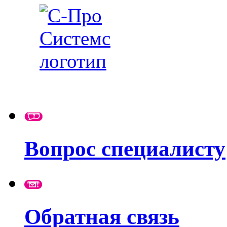
Вопрос специалисту
Обратная связь