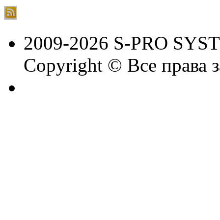
2009-2026 S-PRO SYS
Copyright © Все права