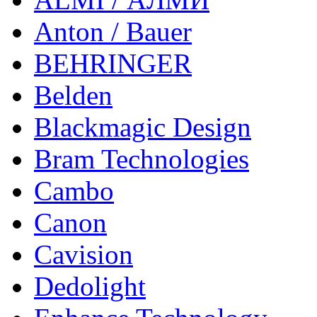
Anton / Bauer
BEHRINGER
Belden
Blackmagic Design
Bram Technologies
Cambo
Canon
Cavision
Dedolight