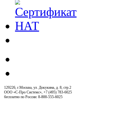
129226, г.Москва, ул. Докукина, д. 8, стр.2
ООО «С-Про Системс»
,
+7 (495) 783-6025
бесплатно по России: 8-800-555-6025