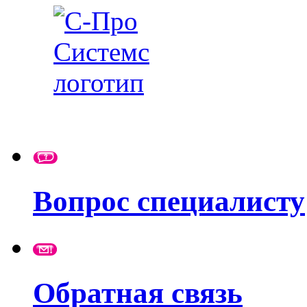
Вопрос специалисту
Обратная связь