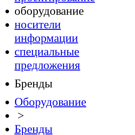
оборудование
носители
информации
специальные
предложения
Бренды
Оборудование
>
Бренды