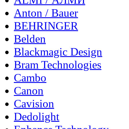
Anton / Bauer
BEHRINGER
Belden
Blackmagic Design
Bram Technologies
Cambo
Canon
Cavision
Dedolight