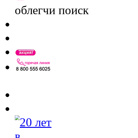
облегчи поиск