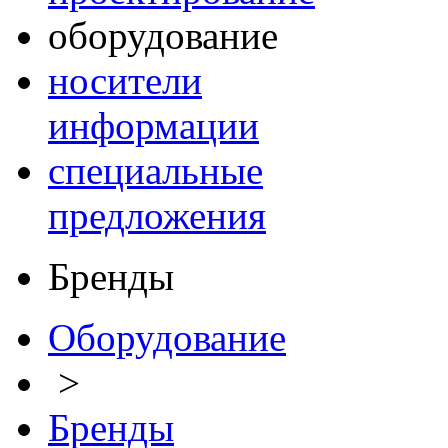
оборудование
носители
информации
специальные
предложения
Бренды
Оборудование
>
Бренды