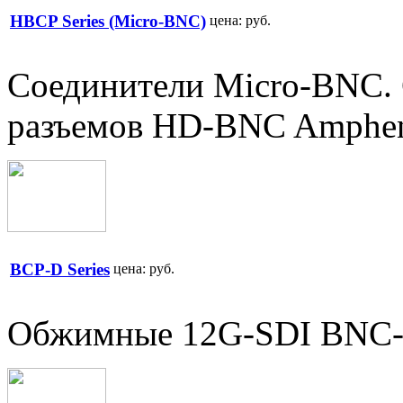
HBCP Series (Micro-BNC)
цена:
руб.
Соединители Micro-BNC.
разъемов HD-BNC Amphe
BCP-D Series
цена:
руб.
Обжимные 12G-SDI BNC-