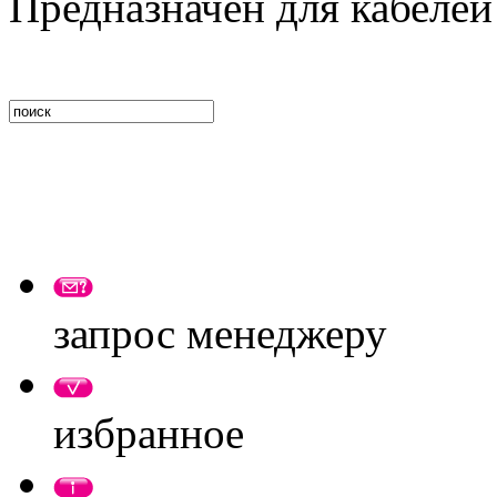
Предназначен для кабеле
запрос менеджеру
избранное