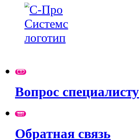
Вопрос специалисту
Обратная связь