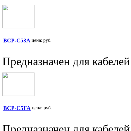
BCP-C53A
цена:
руб.
Предназначен для кабелей
BCP-C5FA
цена:
руб.
Предназначен для кабеле