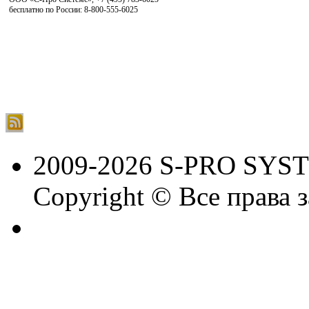
бесплатно по России: 8-800-555-6025
2009-2026 S-PRO SYS
Copyright © Все права