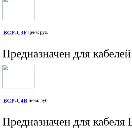
BCP-C3F
цена:
руб.
Предназначен для кабеле
BCP-C4B
цена:
руб.
Предназначен для кабеля 