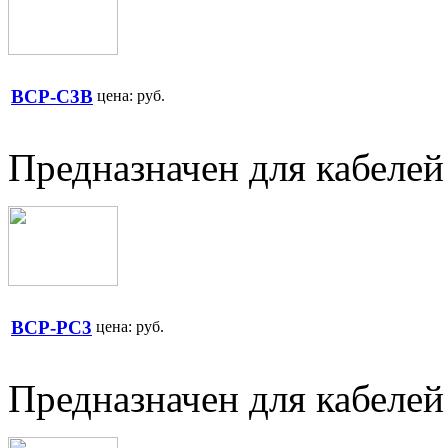
BCP-C3B
цена:
руб.
Предназначен для кабеле
BCP-PC3
цена:
руб.
Предназначен для кабеле