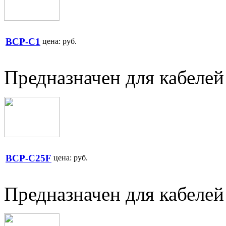
BCP-C1
цена:
руб.
Предназначен для кабелей
BCP-C25F
цена:
руб.
Предназначен для кабеле