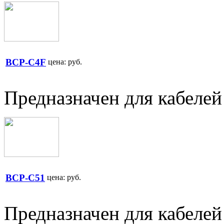
BCP-C4F
цена:
руб.
Предназначен для кабеле
BCP-C51
цена:
руб.
Предназначен для кабелей