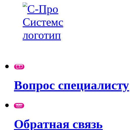
Вопрос специалисту
Обратная связь