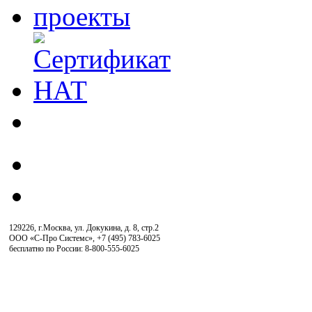
129226, г.Москва, ул. Докукина, д. 8, стр.2
ООО «С-Про Системс»
,
+7 (495) 783-6025
бесплатно по России: 8-800-555-6025