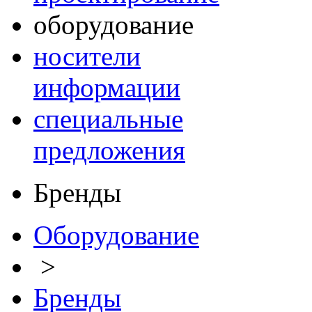
оборудование
носители
информации
специальные
предложения
Бренды
Оборудование
>
Бренды