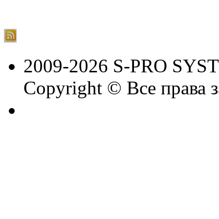
2009-2026 S-PRO SYS
Copyright © Все права