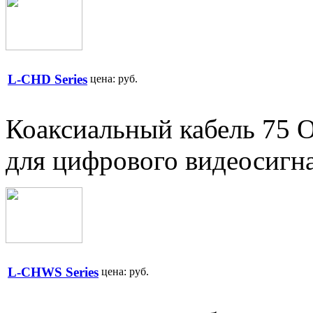
L-CHD Series
цена:
руб.
Коаксиальный кабель 75 
для цифрового видеосигн
L-CHWS Series
цена:
руб.