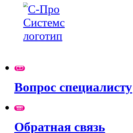
Вопрос специалисту
Обратная связь