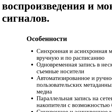
воспроизведения и мо
сигналов.
Особенности
Синхронная и асинхронная м
вручную и по расписанию
Одновременная запись в неско
съемные носители
Автоматизированное и ручно
пользовательских метаданны
медиа
Параллельная запись на сет
накопители с возможностью 
Синхронное и асинхронное 