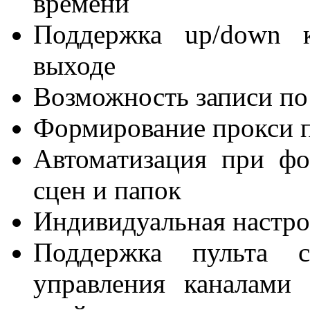
времени
Поддержка up/down к
выходе
Возможность записи по
Формирование прокси п
Автоматизация при фо
сцен и папок
Индивидуальная настро
Поддержка пульта c
управления каналами