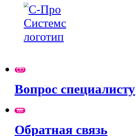
Вопрос специалисту
Обратная связь