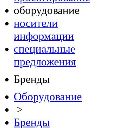
оборудование
носители
информации
специальные
предложения
Бренды
Оборудование
>
Бренды