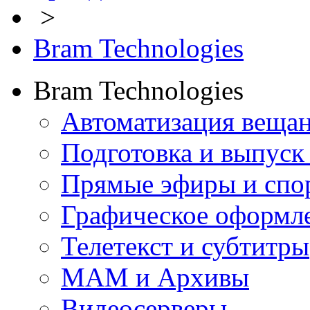
>
Bram Technologies
Bram Technologies
Автоматизация веща
Подготовка и выпуск
Прямые эфиры и спо
Графическое оформл
Телетекст и субтитры
МАМ и Архивы
Видеосерверы