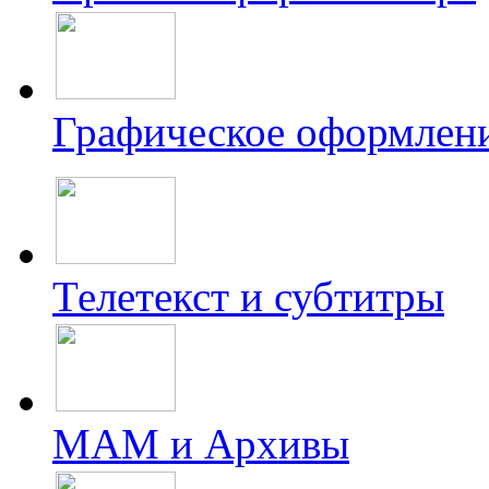
Графическое оформлен
Телетекст и субтитры
МАМ и Архивы