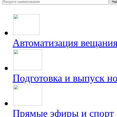
Автоматизация вещани
Подготовка и выпуск н
Прямые эфиры и спорт