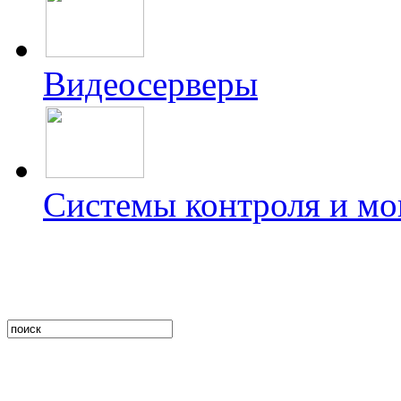
Видеосерверы
Системы контроля и мо