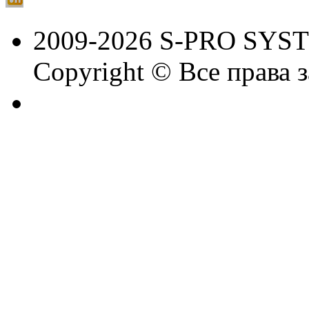
2009-2026 S-PRO SYS
Copyright © Все права