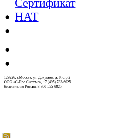
129226, г.Москва, ул. Докукина, д. 8, стр.2
ООО «С-Про Системс»
,
+7 (495) 783-6025
бесплатно по России: 8-800-555-6025