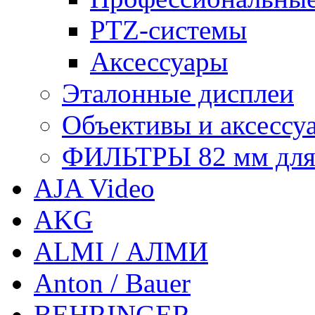
PTZ-системы
Аксессуары
Эталонные дисплеи
Объективы и аксессу
ФИЛЬТРЫ 82 мм для 1
AJA Video
AKG
ALMI / АЛМИ
Anton / Bauer
BEHRINGER