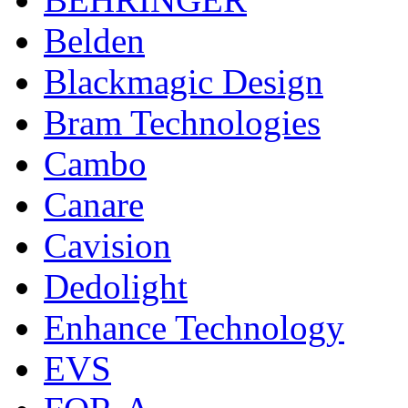
Belden
Blackmagic Design
Bram Technologies
Cambo
Canare
Cavision
Dedolight
Enhance Technology
EVS