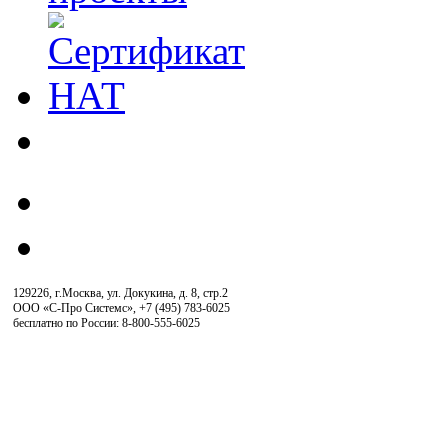
129226, г.Москва, ул. Докукина, д. 8, стр.2
ООО «С-Про Системс»
,
+7 (495) 783-6025
бесплатно по России: 8-800-555-6025