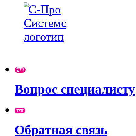
Вопрос специалисту
Обратная связь