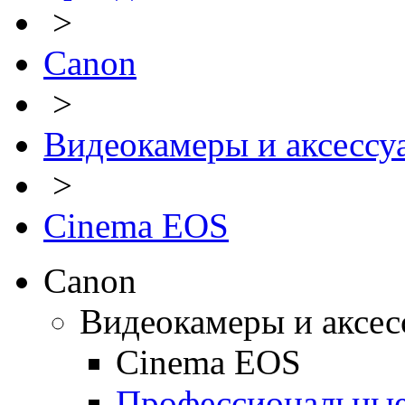
>
Canon
>
Видеокамеры и аксессу
>
Cinema EOS
Canon
Видеокамеры и аксес
Cinema EOS
Профессиональные