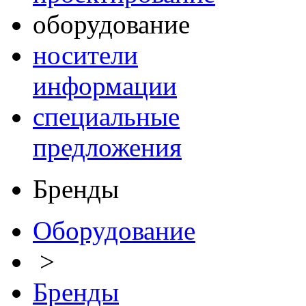
оборудование
носители
информации
специальные
предложения
Бренды
Оборудование
>
Бренды