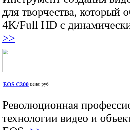
для творчества, который 
4K/Full HD с динамически
>>
EOS C300
цена:
руб.
Революционная профессио
технологии видео и объе