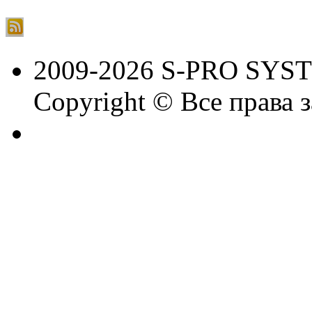
2009-2026 S-PRO SYS
Copyright © Все права