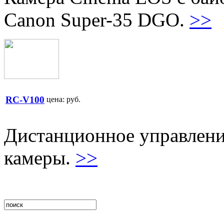
Canon Super-35 DGO.
>>
RC-V100
цена:
руб.
Дистанционное управлени
камеры.
>>