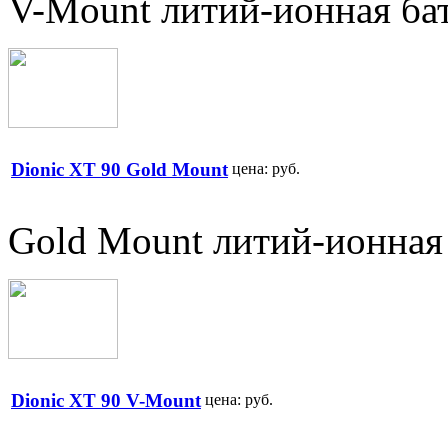
V-Mount литий-ионная бат
Dionic XT 90 Gold Mount
цена:
руб.
Gold Mount литий-ионная 
Dionic XT 90 V-Mount
цена:
руб.