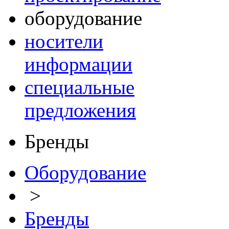
оборудование
носители
информации
специальные
предложения
Бренды
Оборудование
>
Бренды