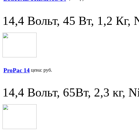
14,4 Вольт, 45 Вт, 1,2 Кг
ProPac 14
цена:
руб.
14,4 Вольт, 65Вт, 2,3 кг, 