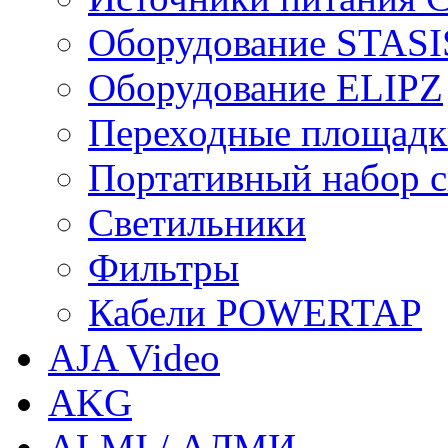
Оборудование STASI
Оборудование ELIPZ
Переходные площадк
Портативный набор св
Светильники
Фильтры
Кабели POWERTAP
AJA Video
AKG
ALMI / АЛМИ