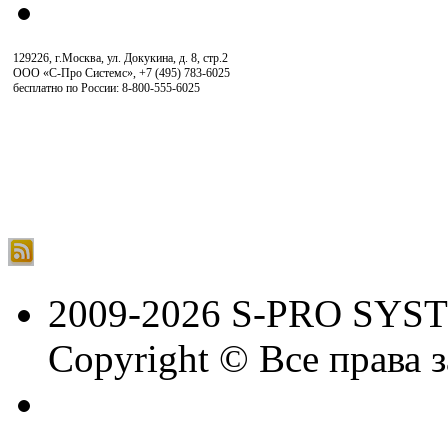
129226, г.Москва, ул. Докукина, д. 8, стр.2
ООО «С-Про Системс»
,
+7 (495) 783-6025
бесплатно по России: 8-800-555-6025
2009-2026 S-PRO SYS
Copyright © Все права