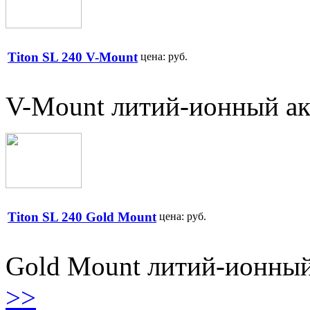
Titon SL 240 V-Mount
цена:
руб.
V-Mount литий-ионный акк
Titon SL 240 Gold Mount
цена:
руб.
Gold Mount литий-ионный 
>>