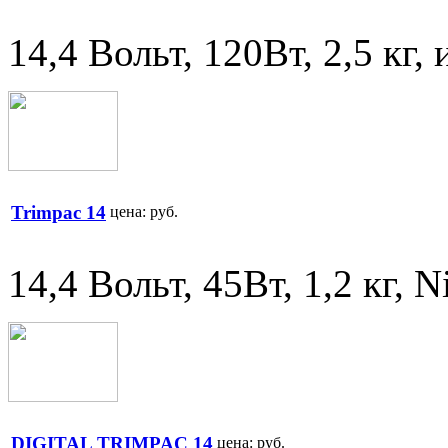
14,4 Вольт, 120Вт, 2,5 кг,
Trimpac 14
цена:
руб.
14,4 Вольт, 45Вт, 1,2 кг, 
DIGITAL TRIMPAC 14
цена:
руб.