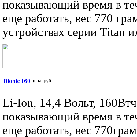
показывающий время в теч
еще работать, вес 770 гра
устройствах серии Titan 
Dionic 160
цена:
руб.
Li-Ion, 14,4 Вольт, 160Вт
показывающий время в теч
еще работать, вес 770грам