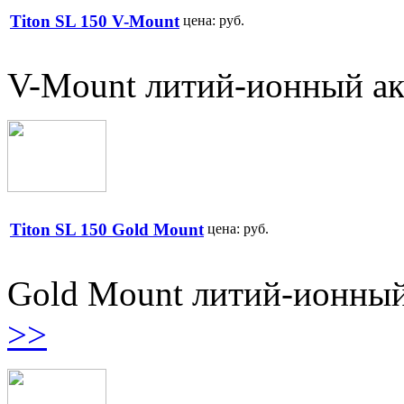
Titon SL 150 V-Mount
цена:
руб.
V-Mount литий-ионный акк
Titon SL 150 Gold Mount
цена:
руб.
Gold Mount литий-ионный 
>>