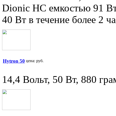
Dionic HC емкостью 91 В
40 Вт в течение более 2 ч
Hytron 50
цена:
руб.
14,4 Вольт, 50 Вт, 880 гр