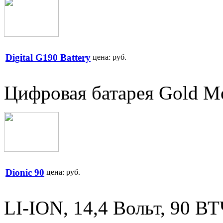
Digital G190 Battery
цена:
руб.
Цифровая батарея Gold Mo
Dionic 90
цена:
руб.
LI-ION, 14,4 Вольт, 90 В