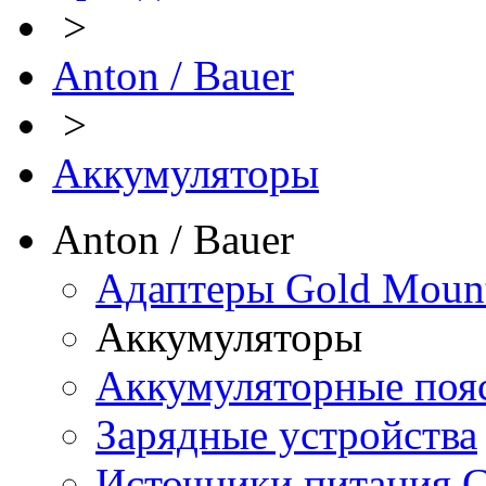
>
Anton / Bauer
>
Аккумуляторы
Anton / Bauer
Адаптеры Gold Moun
Аккумуляторы
Аккумуляторные поя
Зарядные устройства
Источники питания 