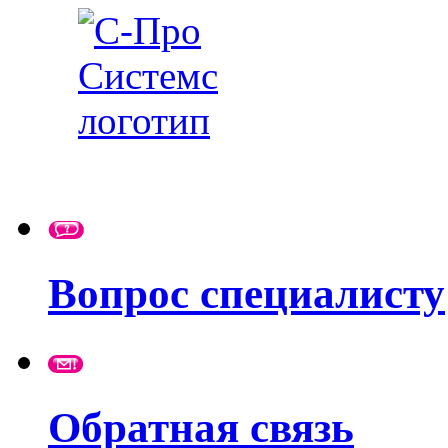
Вопрос специалисту
Обратная связь