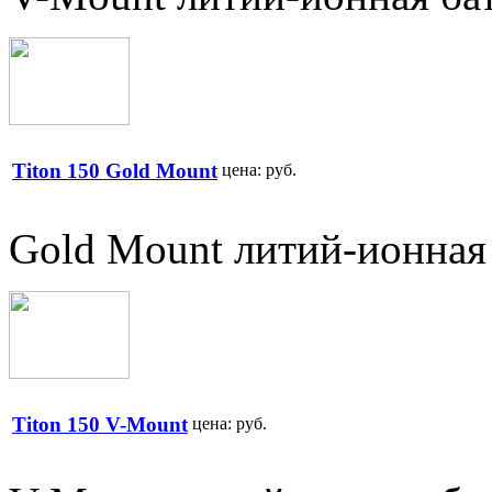
Titon 150 Gold Mount
цена:
руб.
Gold Mount литий-ионная 
Titon 150 V-Mount
цена:
руб.