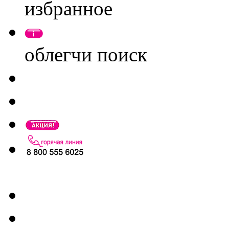
избранное
облегчи поиск