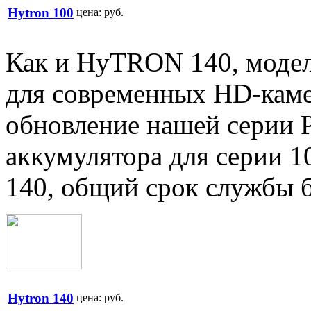
Hytron 100
цена:
руб.
Как и HyTRON 140, модел
для современных HD-каме
обновление нашей серии P
аккумулятора для серии 1
140, общий срок службы 
Hytron 140
цена:
руб.