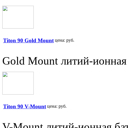
Titon 90 Gold Mount
цена:
руб.
Gold Mount литий-ионная 
Titon 90 V-Mount
цена:
руб.
V-Mount литий-ионная бат