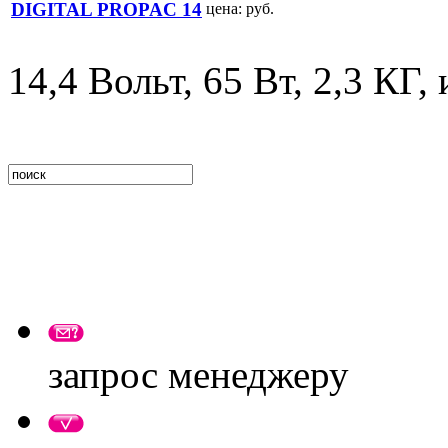
DIGITAL PROPAC 14
цена:
руб.
14,4 Вольт, 65 Вт, 2,3 КГ,
запрос менеджеру