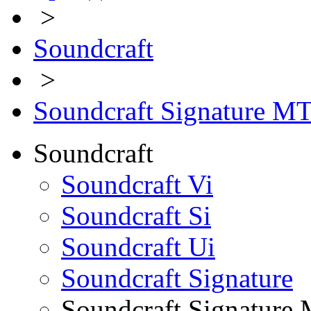
>
Soundcraft
>
Soundcraft Signature M
Soundcraft
Soundcraft Vi
Soundcraft Si
Soundcraft Ui
Soundcraft Signature
Soundcraft Signature