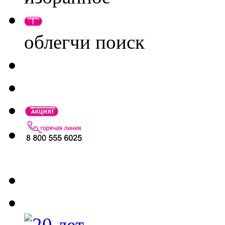
облегчи поиск