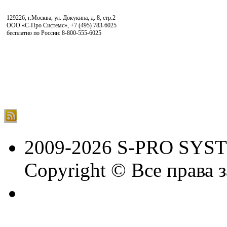
129226, г.Москва, ул. Докукина, д. 8, стр.2
ООО «С-Про Системс»
,
+7 (495) 783-6025
бесплатно по России: 8-800-555-6025
2009-2026 S-PRO SYS
Copyright © Все права