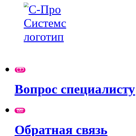
Вопрос специалисту
Обратная связь