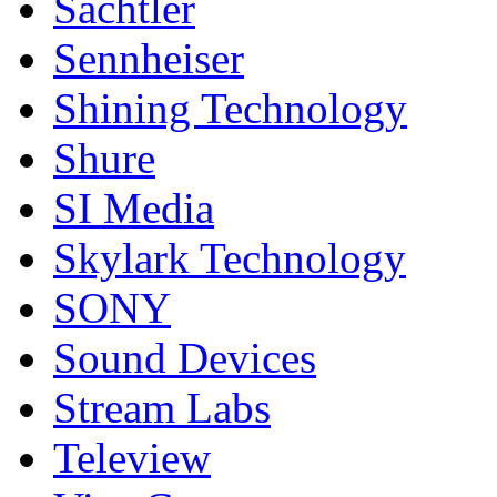
Sachtler
Sennheiser
Shining Technology
Shure
SI Media
Skylark Technology
SONY
Sound Devices
Stream Labs
Teleview