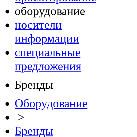
оборудование
носители
информации
специальные
предложения
Бренды
Оборудование
>
Бренды