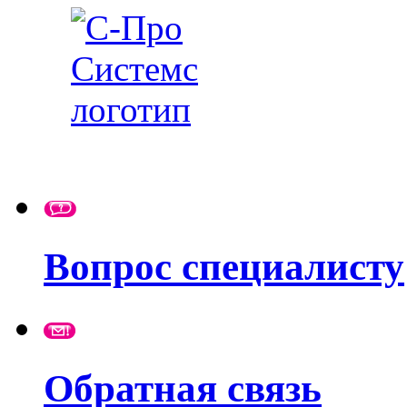
Вопрос специалисту
Обратная связь