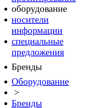
оборудование
носители
информации
специальные
предложения
Бренды
Оборудование
>
Бренды