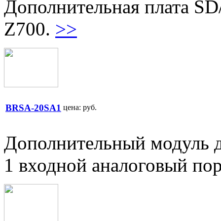
Дополнительная плата SD
Z700.
>>
BRSA-20SA1
цена:
руб.
Дополнительный модуль д
1 входной аналоговый пор