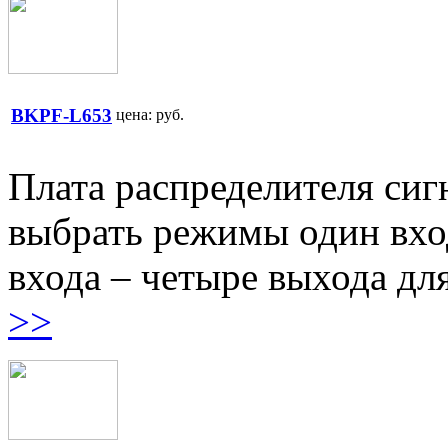
BKPF-L653
цена:
руб.
Плата распределителя си
выбрать режимы один вхо
входа – четыре выхода дл
>>