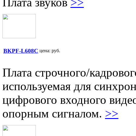
Плата звуков
>>
BKPF-L608C
цена:
руб.
Плата строчного/кадровог
используемая для синхрон
цифрового входного виде
опорным сигналом.
>>