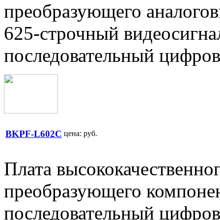
преобразующего аналогов
625-строчный видеосигна
последовательный цифров
BKPF-L602C
цена:
руб.
Плата высококачественног
преобразующего компонен
последовательный цифров