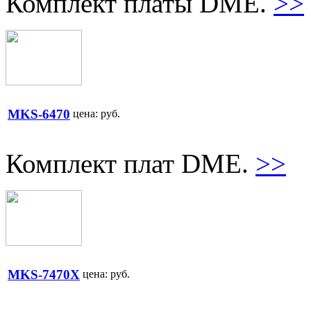
Комплект платы DME.
>>
MKS-6470
цена:
руб.
Комплект плат DME.
>>
MKS-7470X
цена:
руб.