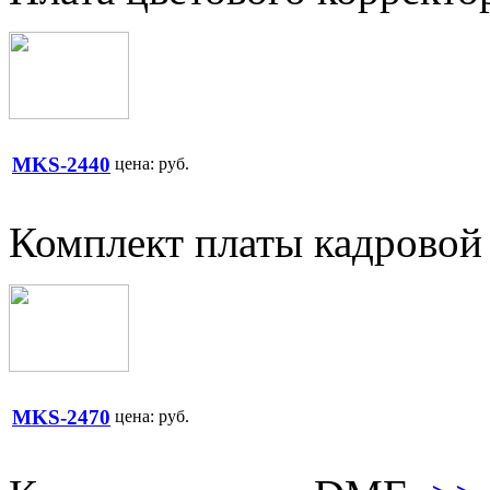
MKS-2440
цена:
руб.
Комплект платы кадровой
MKS-2470
цена:
руб.