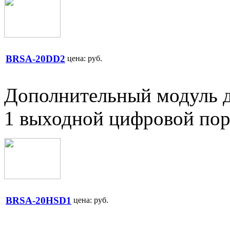
BRSA-20DD2
цена:
руб.
Дополнительный модуль д
1 выходной цифровой пор
BRSA-20HSD1
цена:
руб.