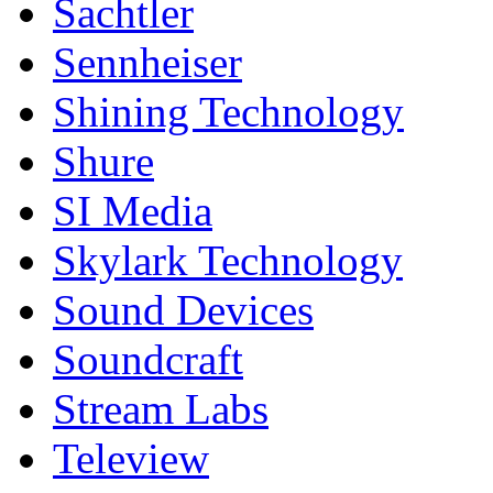
Sachtler
Sennheiser
Shining Technology
Shure
SI Media
Skylark Technology
Sound Devices
Soundcraft
Stream Labs
Teleview