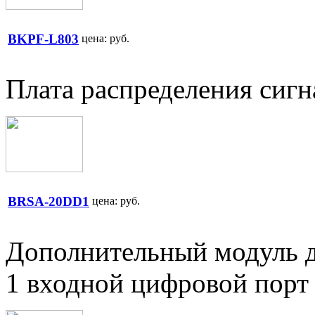
BKPF-L803
цена:
руб.
Плата распределения сигн
BRSA-20DD1
цена:
руб.
Дополнительный модуль д
1 входной цифровой порт