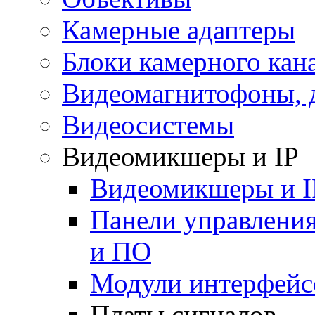
Камерные адаптеры
Блоки камерного кан
Видеомагнитофоны, 
Видеосистемы
Видеомикшеры и IP
Видеомикшеры и I
Панели управления
и ПО
Модули интерфейс
Платы сигналов