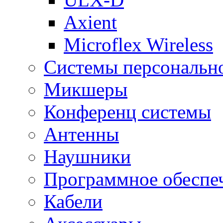
Axient
Microflex Wireless
Системы персональн
Микшеры
Конференц системы
Антенны
Наушники
Программное обеспе
Кабели