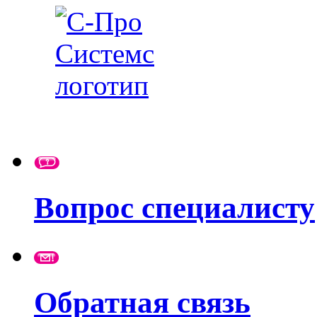
Вопрос специалисту
Обратная связь