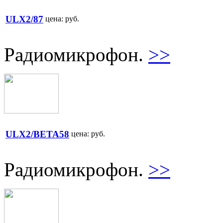
ULX2/87
цена:
руб.
Радиомикрофон.
>>
ULX2/BETA58
цена:
руб.
Радиомикрофон.
>>