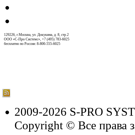
129226, г.Москва, ул. Докукина, д. 8, стр.2
ООО «С-Про Системс»
,
+7 (495) 783-6025
бесплатно по России: 8-800-555-6025
2009-2026 S-PRO SYS
Copyright © Все права