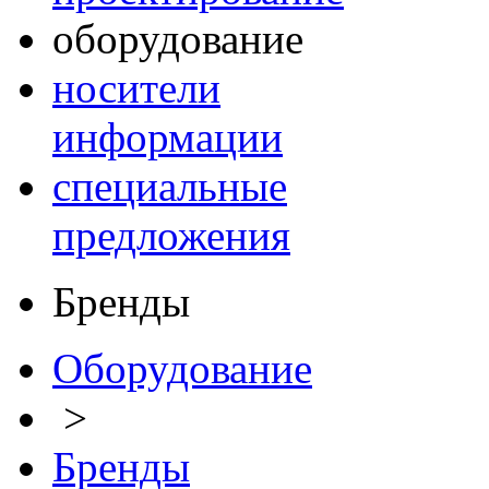
оборудование
носители
информации
специальные
предложения
Бренды
Оборудование
>
Бренды