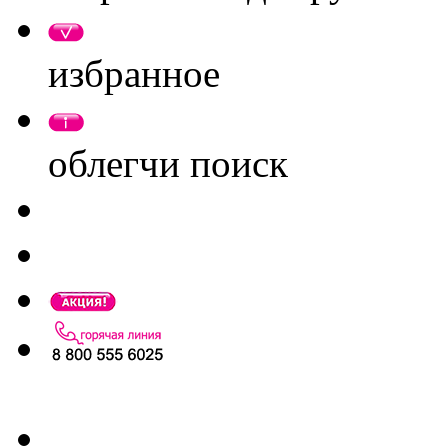
избранное
облегчи поиск