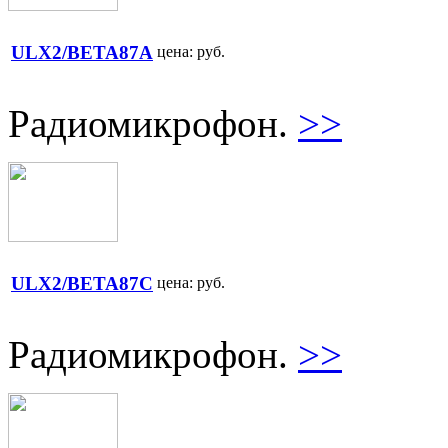
ULX2/BETA87A
цена:
руб.
Радиомикрофон.
>>
ULX2/BETA87C
цена:
руб.
Радиомикрофон.
>>