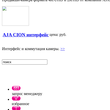
AJA CION интерфейс
цена:
руб.
Интерфейс и коммутация камеры.
>>
запрос менеджеру
избранное