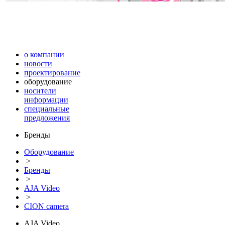
о компании
новости
проектирование
оборудование
носители
информации
специальные
предложения
Бренды
Оборудование
>
Бренды
>
AJA Video
>
CION camera
AJA Video