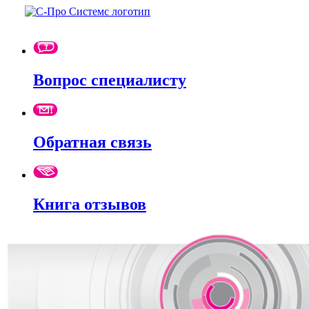
Вопрос специалисту
Обратная связь
Книга отзывов