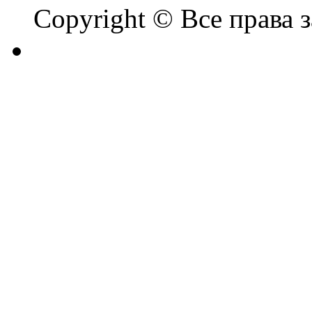
Copyright © Все права