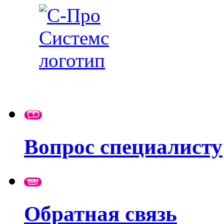
Вопрос специалисту
Обратная связь