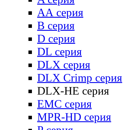
АА серия
B серия
D серия
DL серия
DLX серия
DLX Crimp серия
DLX-HE серия
EMC серия
MPR-HD серия
P серия