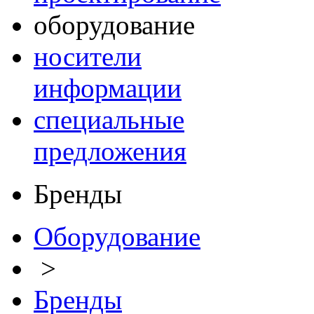
оборудование
носители
информации
специальные
предложения
Бренды
Оборудование
>
Бренды