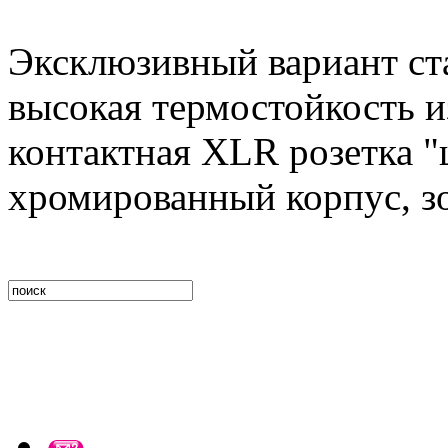
Эксклюзивный вариант ст
высокая термостойкость и
контактная XLR розетка "
хромированный корпус, з