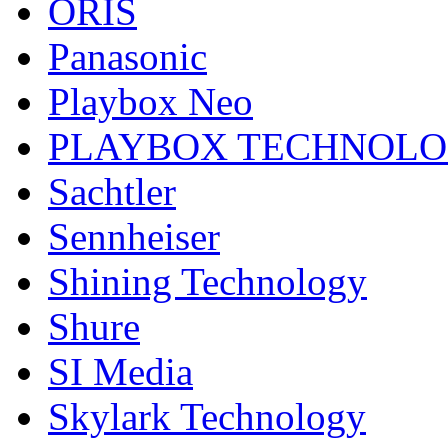
ORIS
Panasonic
Playbox Neo
PLAYBOX TECHNOL
Sachtler
Sennheiser
Shining Technology
Shure
SI Media
Skylark Technology