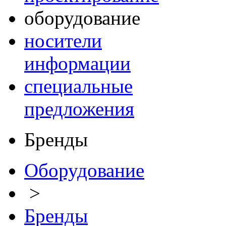
оборудование
носители
информации
специальные
предложения
Бренды
Оборудование
>
Бренды