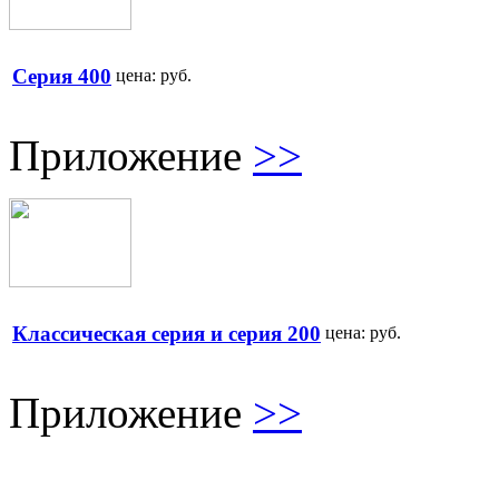
Серия 400
цена:
руб.
Приложение
>>
Классическая серия и серия 200
цена:
руб.
Приложение
>>