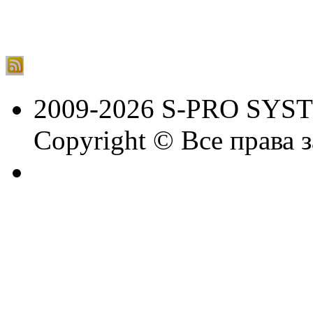
2009-2026 S-PRO SYS
Copyright © Все права