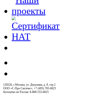
129226, г.Москва, ул. Докукина, д. 8, стр.2
ООО «С-Про Системс»
,
+7 (495) 783-6025
бесплатно по России: 8-800-555-6025