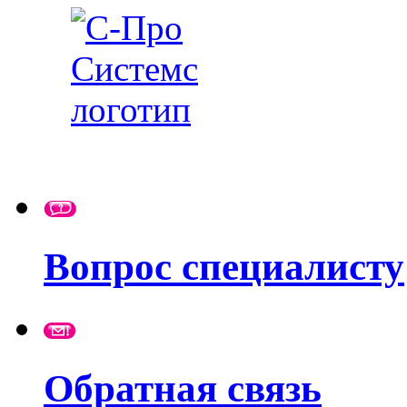
Вопрос специалисту
Обратная связь