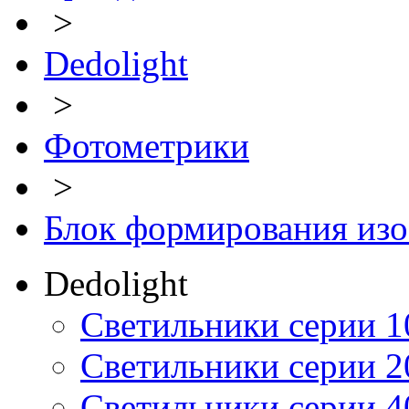
>
Dedolight
>
Фотометрики
>
Блок формирования из
Dedolight
Светильники серии 1
Светильники серии 2
Светильники серии 4