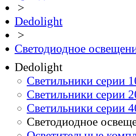
>
Dedolight
>
Светодиодное освещен
Dedolight
Светильники серии 1
Светильники серии 2
Светильники серии 4
Светодиодное освещ
Осветительные компл