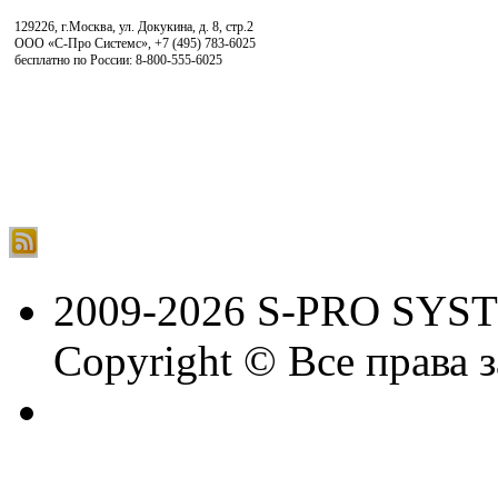
129226, г.Москва, ул. Докукина, д. 8, стр.2
ООО «С-Про Системс»
,
+7 (495) 783-6025
бесплатно по России: 8-800-555-6025
2009-2026 S-PRO SYS
Copyright © Все права