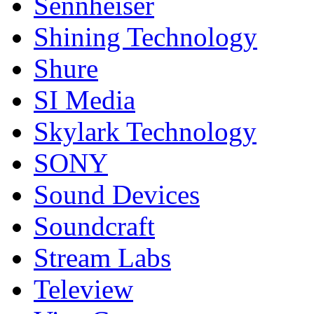
Sennheiser
Shining Technology
Shure
SI Media
Skylark Technology
SONY
Sound Devices
Soundcraft
Stream Labs
Teleview