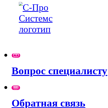
Вопрос специалисту
Обратная связь