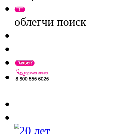
облегчи поиск