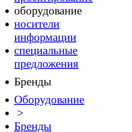
оборудование
носители
информации
специальные
предложения
Бренды
Оборудование
>
Бренды