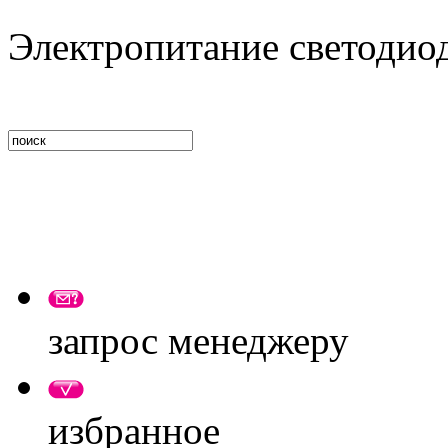
Электропитание светодио
запрос менеджеру
избранное