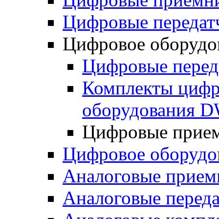
Цифровые переда
Цифровое оборуд
Цифровые пере
Комплекты цифр
оборудования 
Цифровые прие
Цифровое оборуд
Аналоговые прием
Аналоговые перед