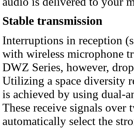
audio is delivered to your 
Stable transmission
Interruptions in reception 
with wireless microphone t
DWZ Series, however, drop
Utilizing a space diversity 
is achieved by using dual-an
These receive signals over 
automatically select the str