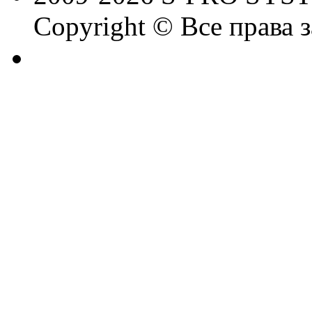
Copyright © Все права