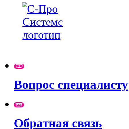
Вопрос специалисту
Обратная связь