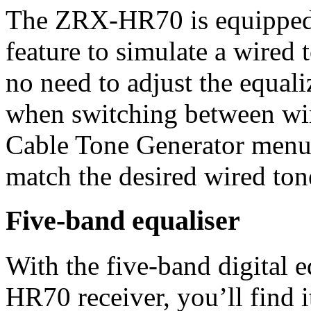
The ZRX-HR70 is equipped 
feature to simulate a wired
no need to adjust the equali
when switching between wir
Cable Tone Generator menu
match the desired wired ton
Five-band equaliser
With the five-band digital e
HR70 receiver, you’ll find i