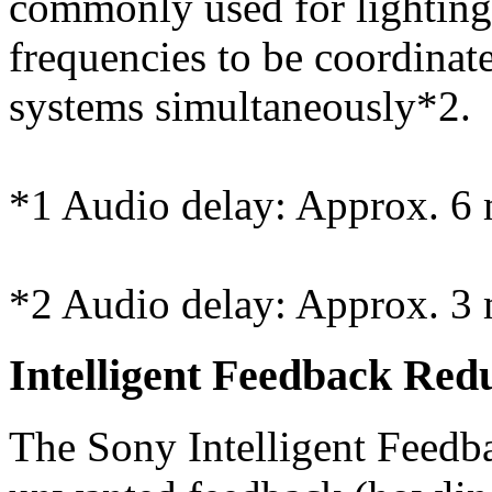
commonly used for lighting 
frequencies to be coordinat
systems simultaneously*2.
*1 Audio delay: Approx. 6
*2 Audio delay: Approx. 3
Intelligent Feedback Red
The Sony Intelligent Feedb