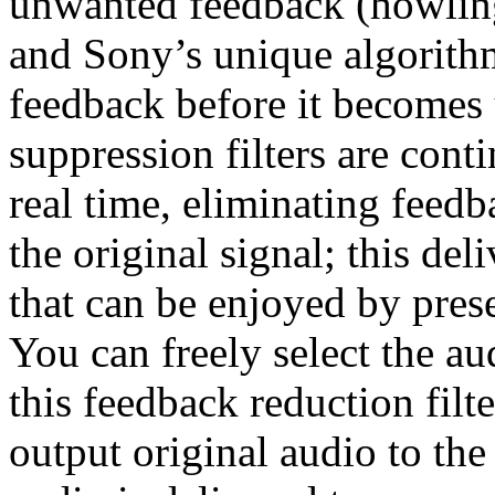
unwanted feedback (howlin
and Sony’s unique algorith
feedback before it becomes
suppression filters are cont
real time, eliminating feed
the original signal; this del
that can be enjoyed by prese
You can freely select the a
this feedback reduction filt
output original audio to th