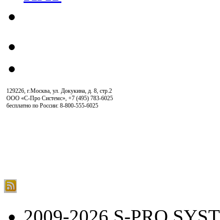
129226, г.Москва, ул. Докукина, д. 8, стр.2
ООО «С-Про Системс»
,
+7 (495) 783-6025
бесплатно по России: 8-800-555-6025
2009-2026 S-PRO SYS