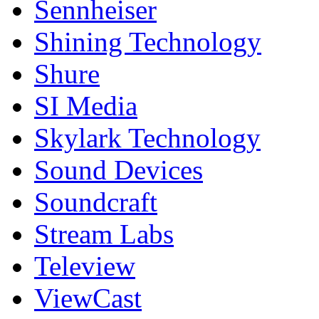
Sennheiser
Shining Technology
Shure
SI Media
Skylark Technology
Sound Devices
Soundcraft
Stream Labs
Teleview
ViewCast