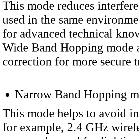
This mode reduces interfere
used in the same environme
for advanced technical kno
Wide Band Hopping mode als
correction for more secure 
Narrow Band Hopping 
This mode helps to avoid in
for example, 2.4 GHz wirele