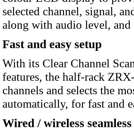
selected channel, signal, an
along with audio level, and t
Fast and easy setup
With its Clear Channel Sca
features, the half-rack ZR
channels and selects the mo
automatically, for fast and 
Wired / wireless seamless