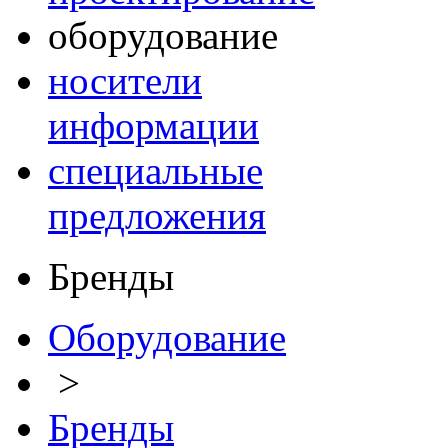
оборудование
носители
информации
специальные
предложения
Бренды
Оборудование
>
Бренды