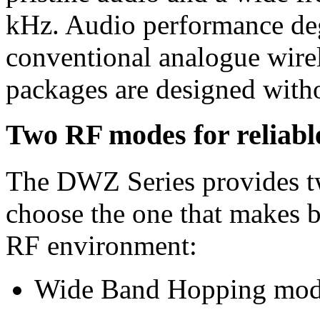
kHz. Audio performance degr
conventional analogue wirel
packages are designed with
Two RF modes for reliabl
The DWZ Series provides t
choose the one that makes b
RF environment:
Wide Band Hopping mo