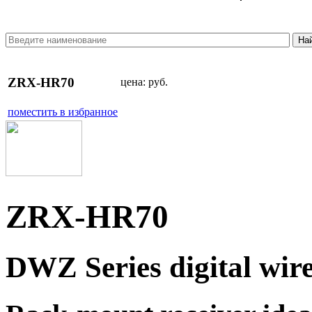
ZRX-HR70
цена:
руб.
поместить в избранное
ZRX-HR70
DWZ Series digital wire