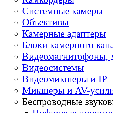
Системные камеры
Объективы
Камерные адаптеры
Блоки камерного кан
Видеомагнитофоны, 
Видеосистемы
Видеомикшеры и IP
Микшеры и AV-усил
Беспроводные звуков
Цифровые прием