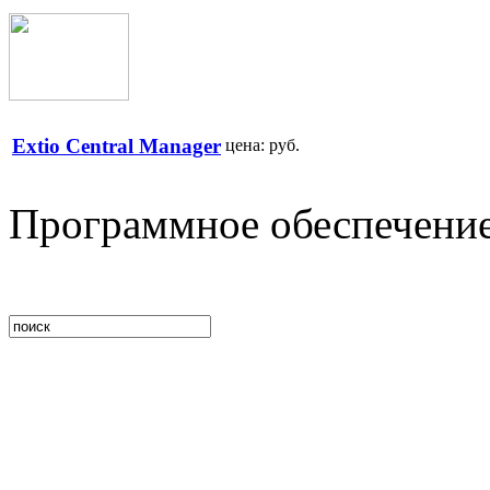
Extio Central Manager
цена:
руб.
Программное обеспечени