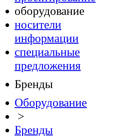
оборудование
носители
информации
специальные
предложения
Бренды
Оборудование
>
Бренды