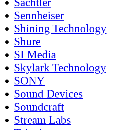
Sachtler
Sennheiser
Shining Technology
Shure
SI Media
Skylark Technology
SONY
Sound Devices
Soundcraft
Stream Labs