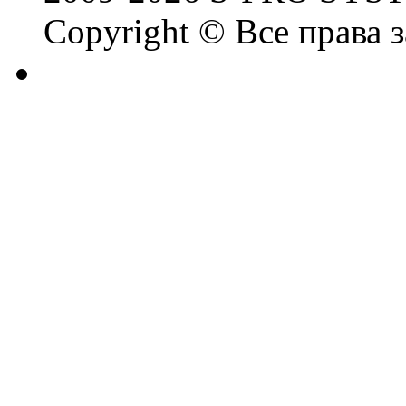
Copyright © Все права