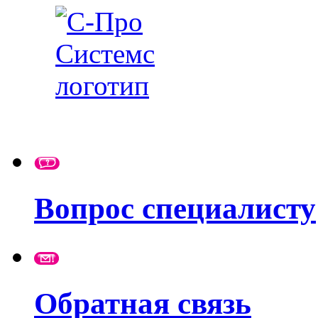
Вопрос специалисту
Обратная связь