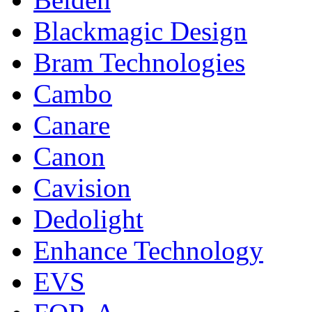
Blackmagic Design
Bram Technologies
Cambo
Canare
Canon
Cavision
Dedolight
Enhance Technology
EVS