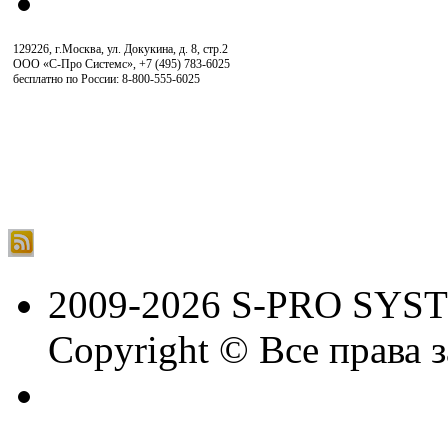
129226, г.Москва, ул. Докукина, д. 8, стр.2
ООО «С-Про Системс»
,
+7 (495) 783-6025
бесплатно по России: 8-800-555-6025
2009-2026 S-PRO SYS
Copyright © Все права