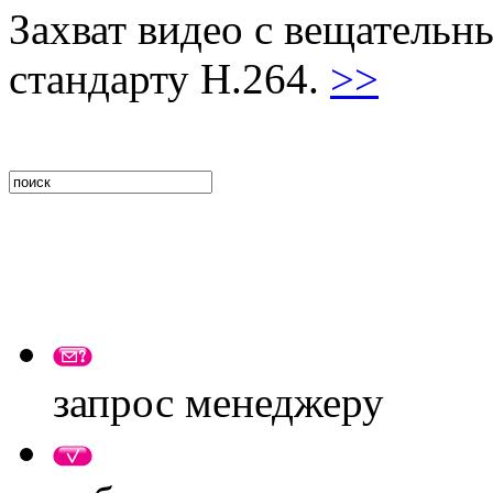
Захват видео с вещательн
стандарту H.264.
>>
запрос менеджеру