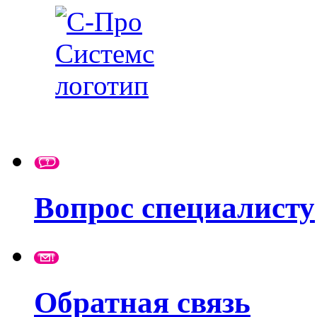
Вопрос специалисту
Обратная связь