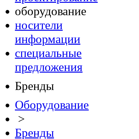
оборудование
носители
информации
специальные
предложения
Бренды
Оборудование
>
Бренды