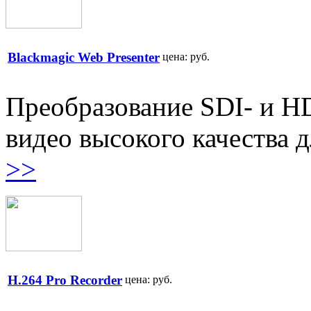
Blackmagic Web Presenter
цена:
руб.
Преобразование SDI- и H
видео высокого качества д
>>
H.264 Pro Recorder
цена:
руб.