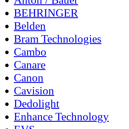
BEHRINGER
Belden
Bram Technologies
Cambo
Canare
Canon
Cavision
Dedolight
Enhance Technology