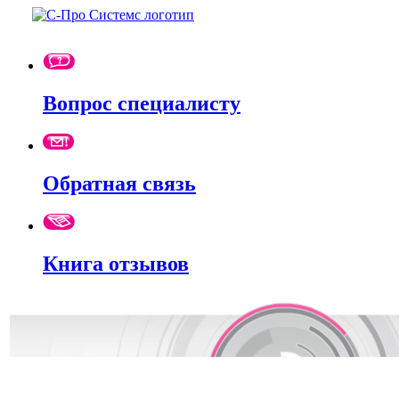
Вопрос специалисту
Обратная связь
Книга отзывов