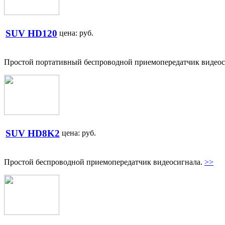
SUV HD120
цена:
руб.
Простой портативный беспроводной приемопередатчик видеос
SUV HD8K2
цена:
руб.
Простой беспроводной приемопередатчик видеосигнала.
>>