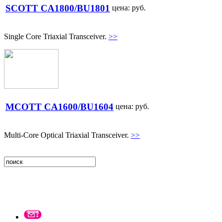
SCOTT CA1800/BU1801
цена:
руб.
Single Core Triaxial Transceiver.
>>
MCOTT CA1600/BU1604
цена:
руб.
Multi-Core Optical Triaxial Transceiver.
>>