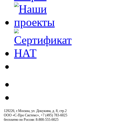
129226, г.Москва, ул. Докукина, д. 8, стр.2
ООО «С-Про Системс»
,
+7 (495) 783-6025
бесплатно по России: 8-800-555-6025