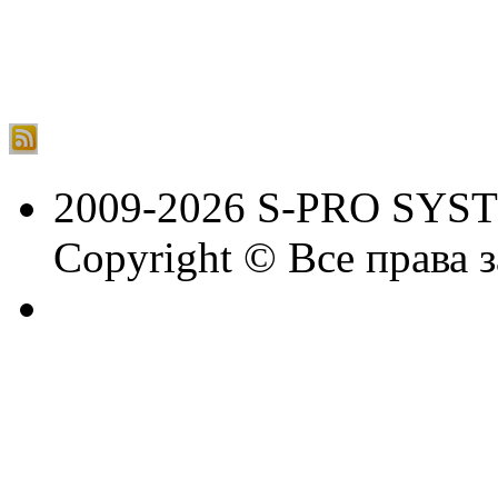
2009-2026 S-PRO SYS
Copyright © Все права