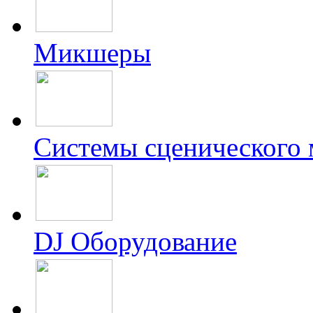
Микшеры
Системы сценического
DJ Оборудование