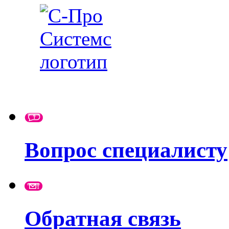
Вопрос специалисту
Обратная связь