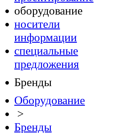
оборудование
носители
информации
специальные
предложения
Бренды
Оборудование
>
Бренды