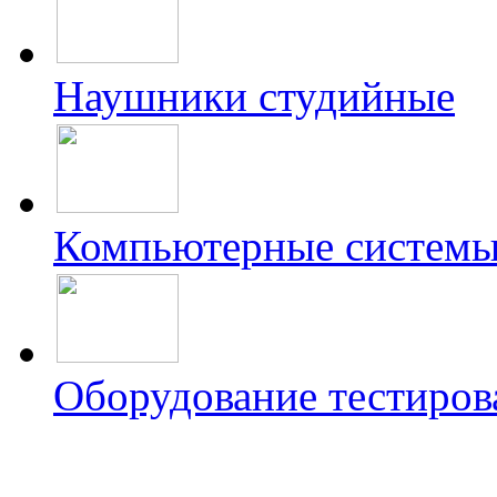
Наушники студийные
Компьютерные системы 
Оборудование тестиров