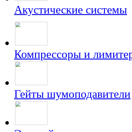
Акустические системы
Компрессоры и лимите
Гейты шумоподавители