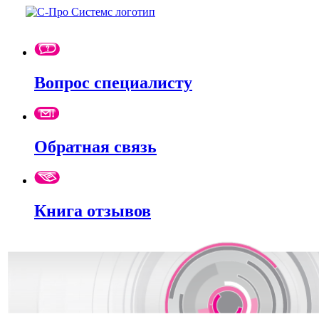
Вопрос специалисту
Обратная связь
Книга отзывов