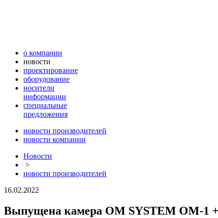
о компании
новости
проектирование
оборудование
носители
информации
специальные
предложения
новости производителей
новости компании
Новости
>
новости производителей
16.02.2022
Выпущена камера OM SYSTEM OM-1 + 