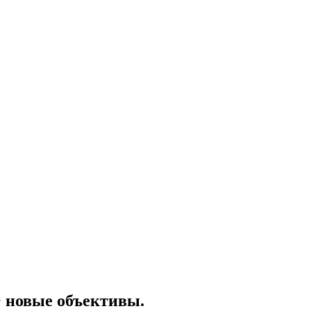
новые объективы.