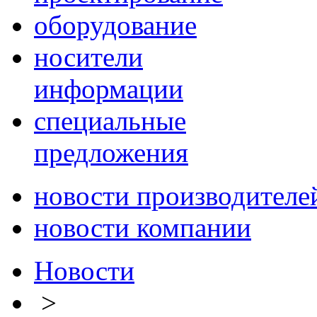
оборудование
носители
информации
специальные
предложения
новости производителе
новости компании
Новости
>