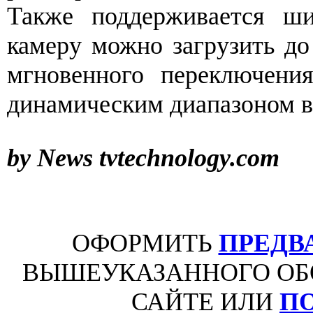
Также поддерживается ши
камеру можно загрузить д
мгновенного переключени
динамическим диапазоном в
by News tvtechnology.com
ОФОРМИТЬ
ПРЕДВ
ВЫШЕУКАЗАННОГО ОБ
САЙТЕ ИЛИ
П