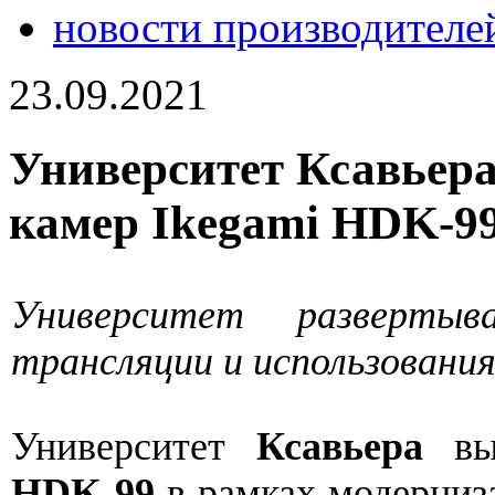
новости производителе
23.09.2021
Университет Ксавьера
камер Ikegami HDK-99
Университет разверты
трансляции и использования
Университет
Ксавьера
вы
HDK-99
в рамках модерниз