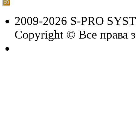
2009-2026 S-PRO SYS
Copyright © Все права