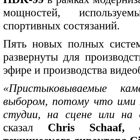
мощностей, используе
спортивных состязаний.
Пять новых полных систе
развернуты для производс
эфире и производства видео
«Пристыковываемые ка
выбором, потому что ими 
студии, на сцене или на
сказал
Chris Schaaf,