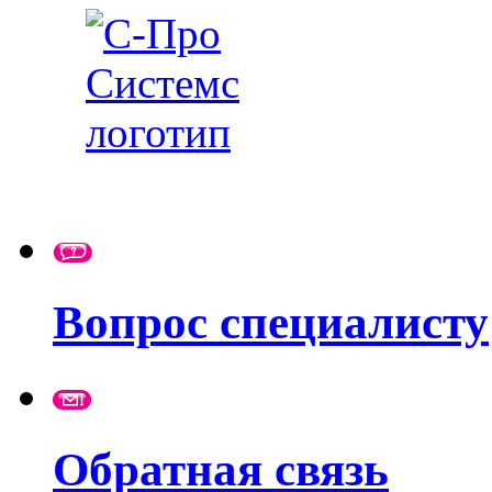
Вопрос специалисту
Обратная связь