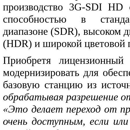
производство 3G-SDI HD 
способностью в станда
диапазоне (SDR), высоком 
(HDR) и широкой цветовой
Приобретя лицензионный
модернизировать для обес
базовую станцию ​​из исто
обрабатывая разрешение о
«Это делает переход от п
очень доступным, если или