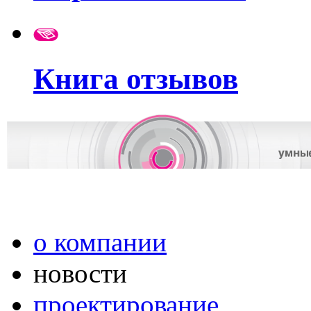
Книга отзывов
о компании
новости
проектирование