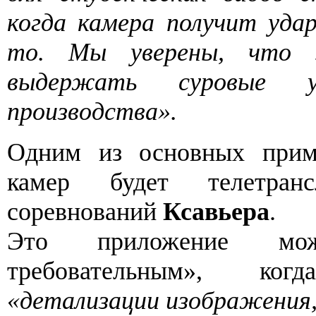
когда камера получит удар
то. Мы уверены, что 
выдержать суровые ус
производства».
Одним из основных прим
камер будет телетранс
соревнований
Ксавьера
.
Это приложение мо
требовательным», ко
«детализации изображения,