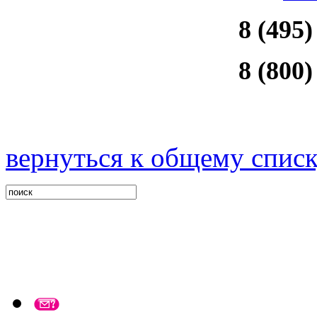
8 (495)
8 (800)
вернуться к общему спис