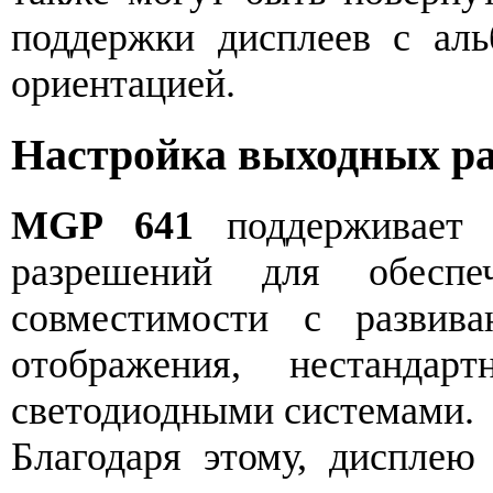
поддержки дисплеев с ал
ориентацией.
Настройка выходных р
MGP 641
поддерживает 
разрешений для обеспе
совместимости с развив
отображения, нестанда
светодиодными системами.
Благодаря этому, дисплею