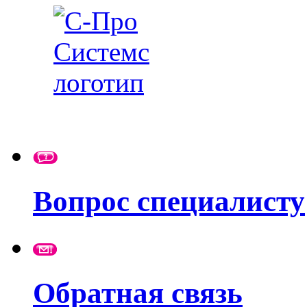
Вопрос специалисту
Обратная связь