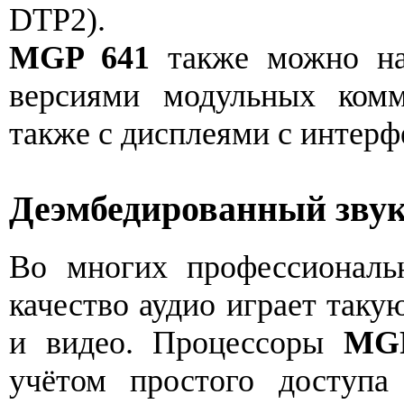
DTP2).
MGP 641
также можно нас
версиями модульных комм
также с дисплеями с интер
Деэмбедированный зву
Во многих профессиональ
качество аудио играет таку
и видео. Процессоры
MG
учётом простого доступа