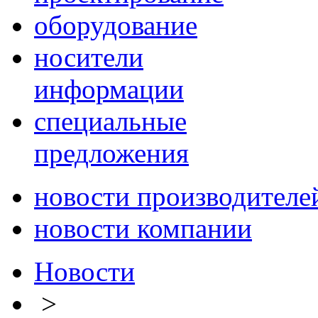
оборудование
носители
информации
специальные
предложения
новости производителе
новости компании
Новости
>