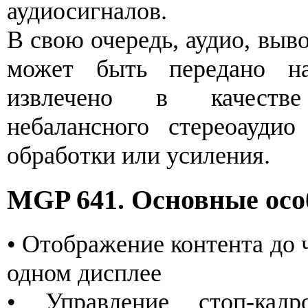
аудиосигналов.
В свою очередь, аудио, выв
может быть передано 
извлечено в качеств
небалансного стереоаудио
обработки или усиления.
MGP 641. Основные осо
• Отображение контента до 
одном дисплее
• Управление стоп-кад