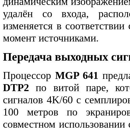
динамическим изображением
удалён со входа, распол
изменяется в соответствии
момент источниками.
Передача выходных сиг
Процессор
MGP 641
предла
DTP2
по витой паре, кот
сигналов 4K/60 с семплиров
100 метров по экраниро
совместном использовании 