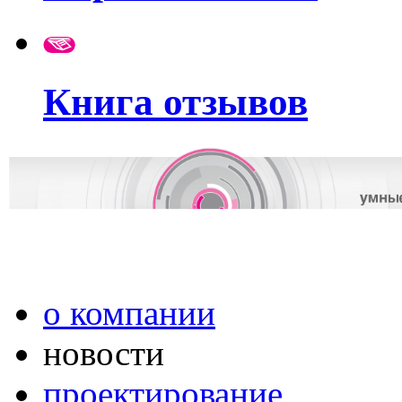
Книга отзывов
о компании
новости
проектирование