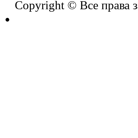
Copyright © Все права