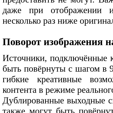
даже при отображении и
несколько раз ниже оригина
Поворот изображения на
Источники, подключённые к
быть повёрнуты с шагом в 9
гибкие креативные возм
контента в режиме реальног
Дублированные выходные 
также могут быть повёрну