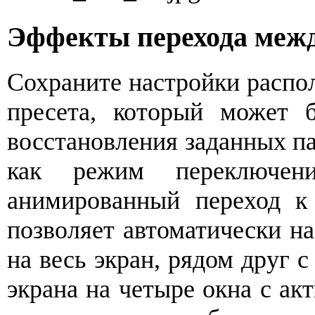
Эффекты перехода межд
Сохраните настройки распол
пресета, который может 
восстановления заданных п
как режим переключен
анимированный переход к 
позволяет автоматически на
на весь экран, рядом друг с
экрана на четыре окна с а