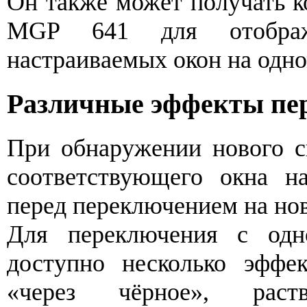
Он также может получать к
MGP 641 для отобра
настраиваемых окон на одно
Различные эффекты пер
При обнаружении нового с
соответствующего окна на
перед переключением на но
Для переключения с одн
доступно несколько эффек
«через чёрное», раст