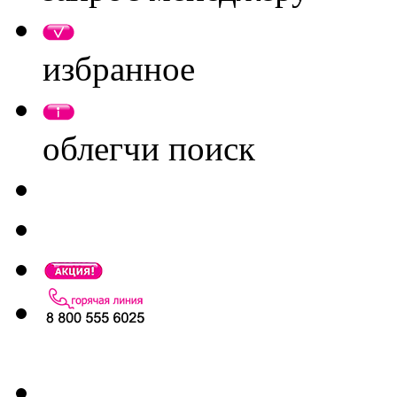
избранное
облегчи поиск