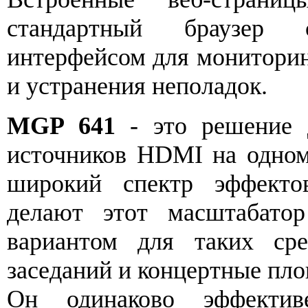
стандартный браузер
интерфейсом для мониторинг
и устранения неполадок.
MGP 641
- это решение 
источников HDMI на одном
широкий спектр эффекто
делают этот масштабато
вариантом для таких сре
заседаний и концертные пл
Он одинаково эффекти