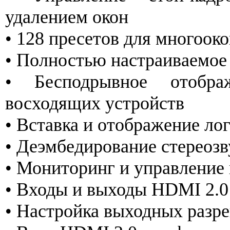
удалением окон
• 128 пресетов для многоо
• Полностью настраиваемое
• Бесподрывное отобра
восходящих устройств
• Вставка и отображение ло
• Деэмбедирование стереозв
• Мониторинг и управление 
• Входы и выходы HDMI 2.0
• Настройка выходных разр