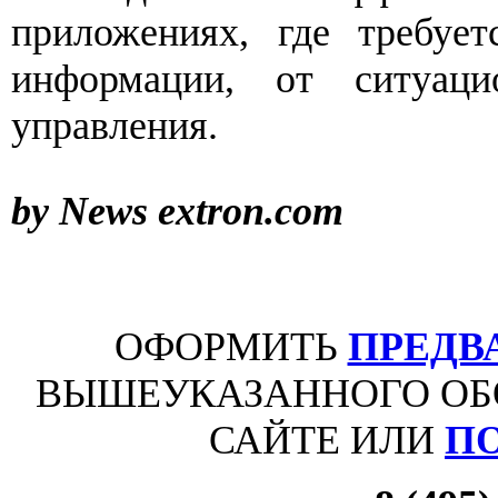
приложениях, где требует
информации, от ситуац
управления.
by News extron.com
ОФОРМИТЬ
ПРЕДВ
ВЫШЕУКАЗАННОГО ОБ
САЙТЕ ИЛИ
П