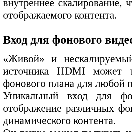
внутреннее скалирование, 
отображаемого контента.
Вход для фонового виде
«Живой» и нескалируемый
источника HDMI может т
фонового плана для любой п
Уникальный вход для фо
отображение различных фон
динамического контента.