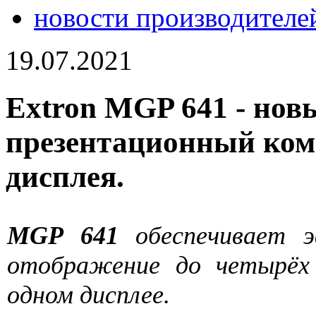
новости производителе
19.07.2021
Extron MGP 641 - но
презентационный ком
дисплея.
MGP 641
обеспечивает э
отображение до четырёх 
одном дисплее.