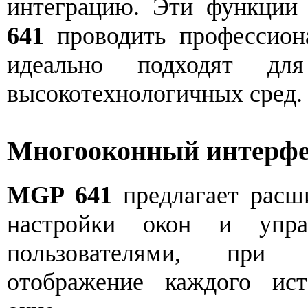
интеграцию. Эти функции
641
проводить профессиона
идеально подходят д
высокотехнологичных сред.
Многооконный интерф
MGP 641
предлагает расш
настройки окон и упра
пользователями, при 
отображение каждого ис