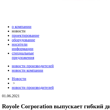
о компании
новости
проектирование
оборудование
носители
информации
специальные
предложения
новости производителей
новости компании
Новости
>
новости производителей
01.06.2021
Royole Corporation выпускает гибкий д