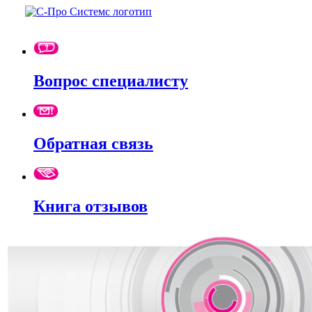
Вопрос специалисту
Обратная связь
Книга отзывов