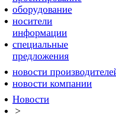
оборудование
носители
информации
специальные
предложения
новости производителе
новости компании
Новости
>