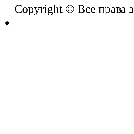
Copyright © Все права