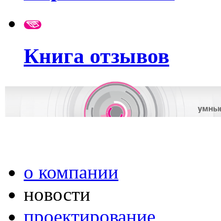
Книга отзывов
о компании
новости
проектирование