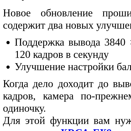
Новое обновление про
содержит два новых улучше
Поддержка вывода 3840 
120 кадров в секунду
Улучшение настройки бал
Когда дело доходит до вы
кадров, камера по-прежн
одиночку.
Для этой функции вам нуж