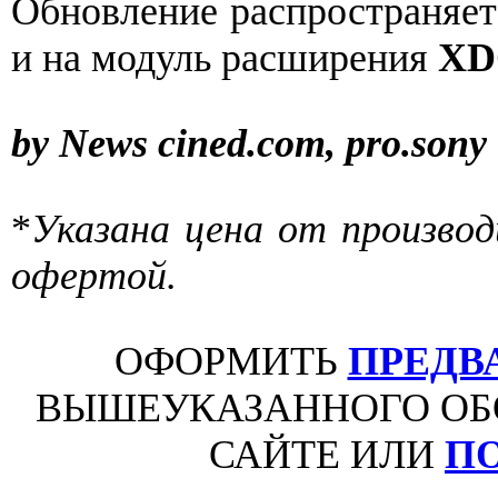
Обновление распространяет
и на модуль расширения
XD
by News cined.com, pro.sony
*
Указана цена от производ
офертой.
ОФОРМИТЬ
ПРЕДВ
ВЫШЕУКАЗАННОГО ОБ
САЙТЕ ИЛИ
П