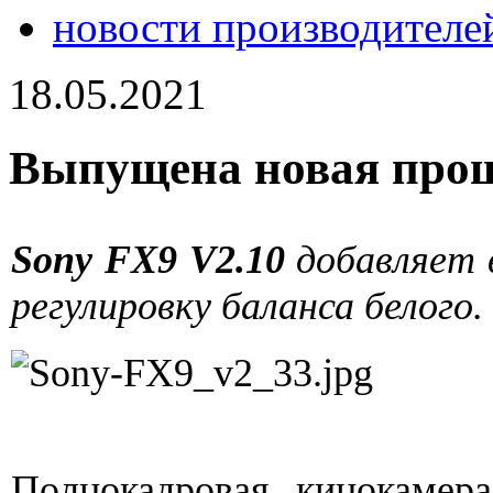
новости производителе
18.05.2021
Выпущена новая прош
Sony FX9 V2.10
добавляет
регулировку баланса белого.
Полнокадровая кинокаме