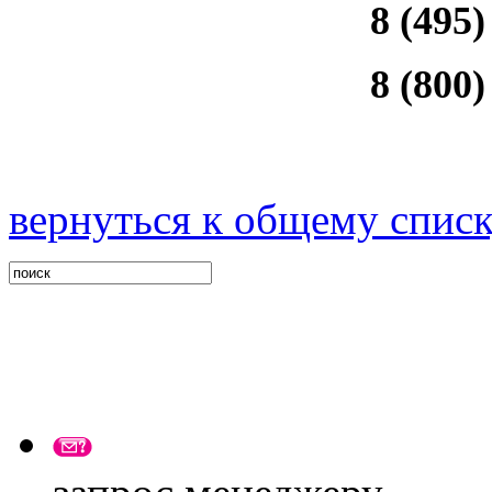
8 (495)
8 (800)
вернуться к общему спис