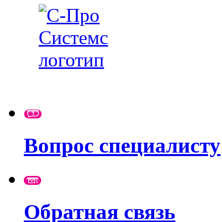
Вопрос специалисту
Обратная связь