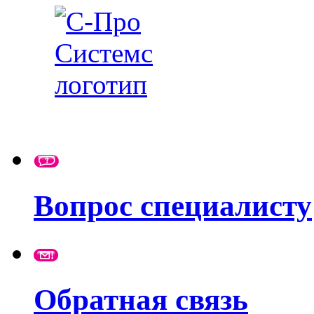
Вопрос специалисту
Обратная связь