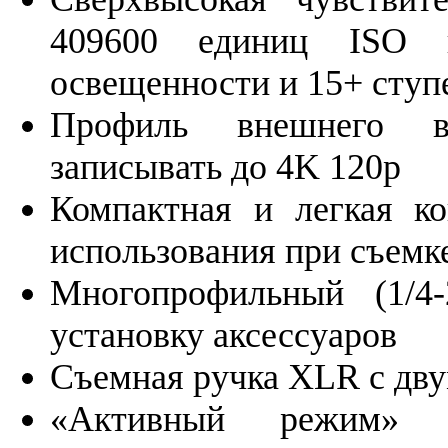
409600 единиц ISO 
освещенности и 15+ ступ
Профиль внешнего ви
записывать до 4K 120p
Компактная и легкая ко
использования при съемке
Многопрофильный (1/4
установку аксессуаров
Съемная ручка XLR с дв
«Активный режим» с