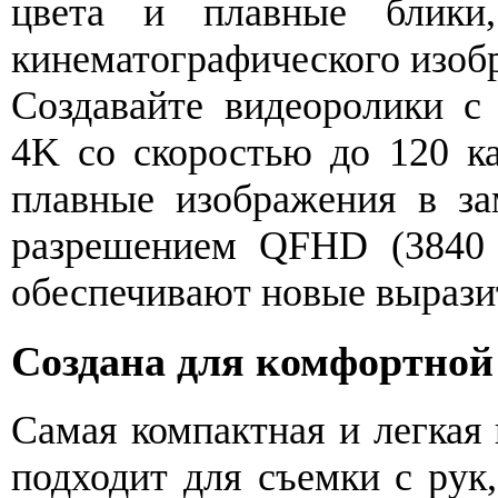
цвета и плавные блики
кинематографического изоб
Создавайте видеоролики с
4K со скоростью до 120 ка
плавные изображения в за
разрешением QFHD (3840 
обеспечивают новые вырази
Создана для комфортной
Самая компактная и легкая
подходит для съемки с рук,