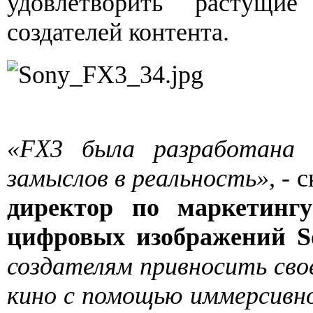
удовлетворить растущие
создателей контента.
«FX3 была разработана 
замыслов в реальность»,
- с
директор по маркетингу
цифровых изображений S
создателям привносить сво
кино с помощью иммерсивн