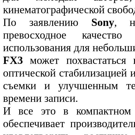
кинематографической свобо
По заявлению
Sony
, н
превосходное качество
использования для небольш
FX3
может похвастаться п
оптической стабилизацией 
съемки и улучшенным те
времени записи.
И все это в компактном 
обеспечивает производител