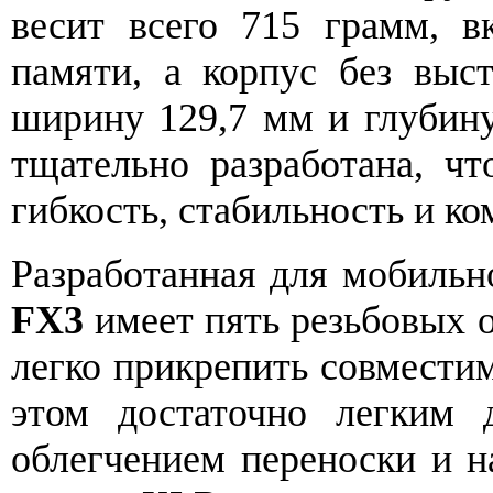
весит всего 715 грамм, в
памяти, а корпус без выс
ширину 129,7 мм и глубину
тщательно разработана, ч
гибкость, стабильность и к
Разработанная для мобильн
FX3
имеет пять резьбовых о
легко прикрепить совместим
этом достаточно легким 
облегчением переноски и н