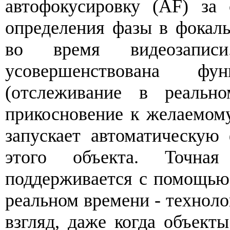
автофокусировку (AF) за 
определения фазы в фокаль
во время видеозаписи
усовершенствована ф
(отслеживание в реально
прикосновение к желаемому
запускает автоматическую
этого объекта. Точна
поддерживается с помощью 
реальном времени - техноло
взгляд, даже когда объект