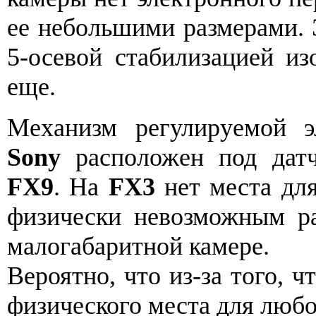
ее небольшими размерами. 
5-осевой стабилизацией из
еще.
Механизм регулируемой 
Sony
расположен под дат
FX9
. На
FX3
нет места для
физически невозможным р
малогабаритной камере.
Вероятно, что из-за того, ч
физического места для любо