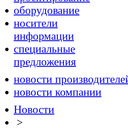
оборудование
носители
информации
специальные
предложения
новости производителе
новости компании
Новости
>