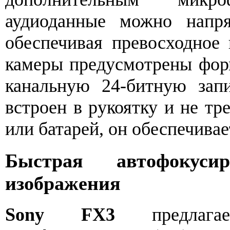
аудиоданные можно напря
обеспечивая превосходное 
камеры предусмотрены форм
канальную 24-битную зап
встроен в рукоятку и не тр
или батарей, он обеспечива
Быстрая автофокуси
изображения
Sony FX3
предлагае