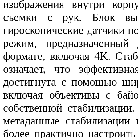
изображения внутри корп
съемки с рук. Блок выс
гироскопические датчики п
режим, предназначенный
формате, включая 4K. Стаб
означает, что эффективн
достигнута с помощью шир
включая объективы с бай
собственной стабилизации
метаданные стабилизации 
более практично настроить