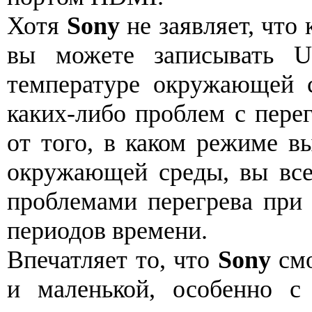
Хотя
Sony
не заявляет, что 
вы можете записывать 
температуре окружающей 
каких-либо проблем с перег
от того, в каком режиме в
окружающей среды, вы все
проблемами перегрева при 
периодов времени.
Впечатляет то, что
Sony
смо
и маленькой, особенно с