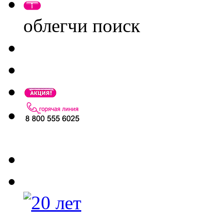
облегчи поиск