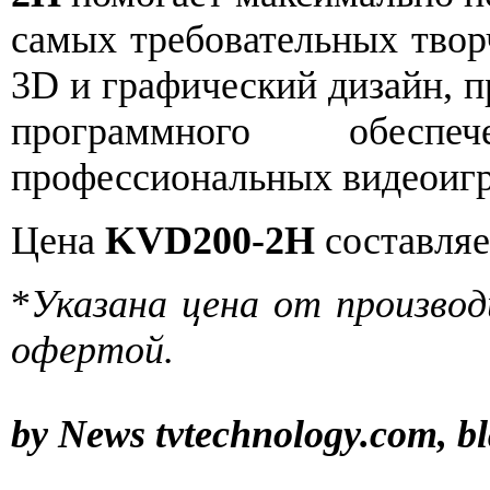
самых требовательных твор
3D и графический дизайн, п
программного обесп
профессиональных видеоигр
Цена
KVD200-2H
составляе
*
Указана цена от производ
офертой.
by News tvtechnology.com, b