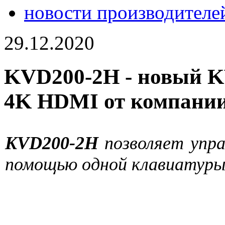
новости производителе
29.12.2020
KVD200-2H - новый K
4K HDMI от компании 
KVD200-2H
позволяет упра
помощью одной клавиатуры