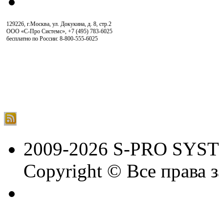
129226, г.Москва, ул. Докукина, д. 8, стр.2
ООО «С-Про Системс»
,
+7 (495) 783-6025
бесплатно по России: 8-800-555-6025
2009-2026 S-PRO SYS
Copyright © Все права