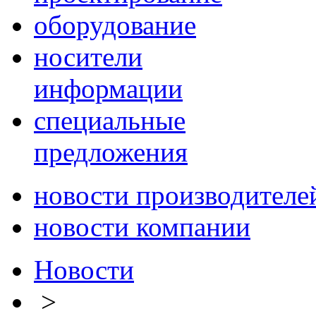
оборудование
носители
информации
специальные
предложения
новости производителе
новости компании
Новости
>