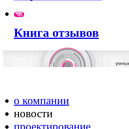
Книга отзывов
о компании
новости
проектирование