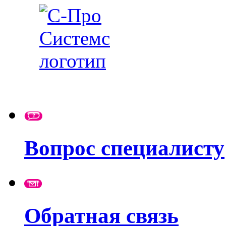
Вопрос специалисту
Обратная связь