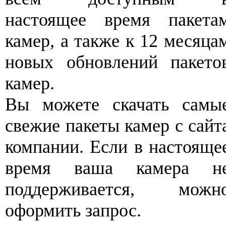
настоящее время пакета
камер, а также к 12 месяца
новых обновлений пакето
камер.
Вы можете скачать самы
свежие пакеты камер с сайт
компании. Если в настояще
время ваша камера н
поддерживается, можн
оформить запрос.