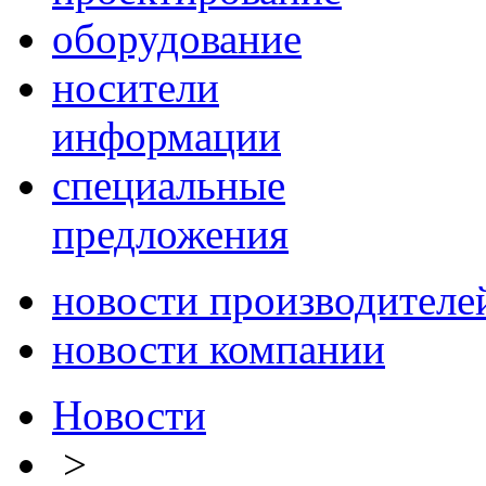
оборудование
носители
информации
специальные
предложения
новости производителе
новости компании
Новости
>