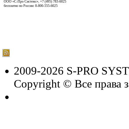
ООО «С-Про Системс»
,
+7 (495) 783-6025
бесплатно по России: 8-800-555-6025
2009-2026 S-PRO SYS
Copyright © Все права