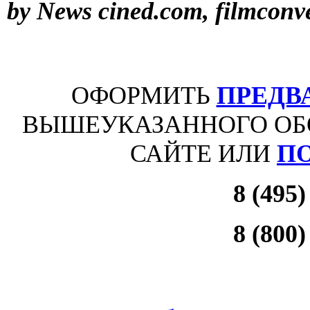
by News
cined.com,
filmconv
ОФОРМИТЬ
ПРЕДВ
ВЫШЕУКАЗАННОГО ОБ
САЙТЕ ИЛИ
П
8 (495)
8 (800)