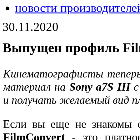
новости производителе
30.11.2020
Выпущен профиль Film
Кинематографисты теперь
материал на
Sony a7S III
с
и получать желаемый вид п
Если вы еще не знакомы 
FilmConvert
- это платно