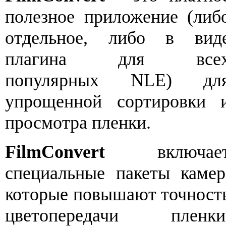
полезное приложение (либ
отдельное, либо в вид
плагина для все
популярных NLE) дл
упрощенной сортировки 
просмотра пленки.
FilmConvert
включае
специальные пакеты камер
которые повышают точност
цветопередачи пленки