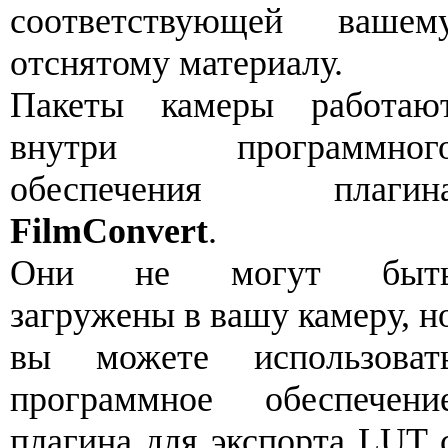
соответствующей вашем
отснятому материалу.
Пакеты камеры работаю
внутри программног
обеспечения плагин
FilmConvert
.
Они не могут быт
загружены в вашу камеру, н
вы можете использоват
программное обеспечени
плагина для экспорта LUT 