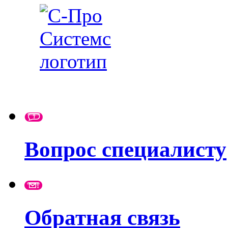
Вопрос специалисту
Обратная связь