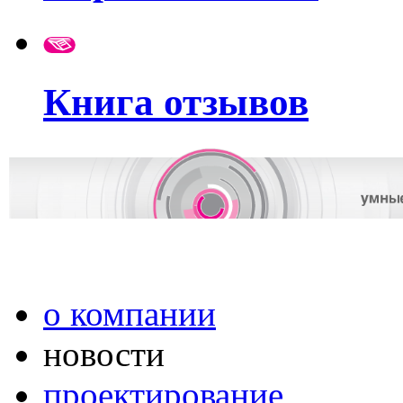
Книга отзывов
о компании
новости
проектирование