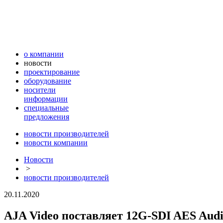
о компании
новости
проектирование
оборудование
носители
информации
специальные
предложения
новости производителей
новости компании
Новости
>
новости производителей
20.11.2020
AJA Video поставляет 12G-SDI AES Aud