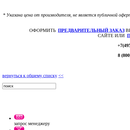
* Указана цена от производителя, не является публичной офер
ОФОРМИТЬ
ПРЕДВАРИТЕЛЬНЫЙ ЗАКАЗ
В
САЙТЕ ИЛИ
+7(49
8 (800
вернуться к общему списку
<<
запрос менеджеру