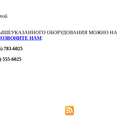
той.
ЫШЕУКАЗАННОГО ОБОРУДОВАНИЯ МОЖНО НА
ПОЗВОНИТЕ НАМ
:
5) 783-6025
) 555-6025