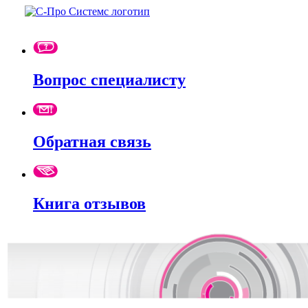
Вопрос специалисту
Обратная связь
Книга отзывов