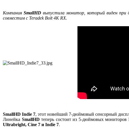
Компания
SmallHD
выпустила монитор, который виден при
совместим с Teradek Bolt 4K RX.
SmallHD Indie 7
, этот новейший 7-дюймовый сенсорный диспл
Линейка
SmallHD
теперь состоит из 5-дюймовых мониторов
Ultrabright, Cine 7 и Indie 7
.