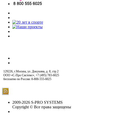
129226, г.Москва, ул. Докукина, д. 8, стр.2
ООО «С-Про Системс»
,
+7 (495) 783-6025
бесплатно по России: 8-800-555-6025
2009-2026 S-PRO SYSTEMS
Copyright © Все права защищены