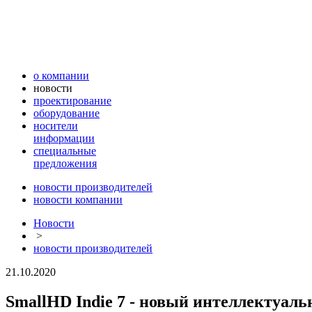
о компании
новости
проектирование
оборудование
носители
информации
специальные
предложения
новости производителей
новости компании
Новости
>
новости производителей
21.10.2020
SmallHD Indie 7 - новый интеллектуал