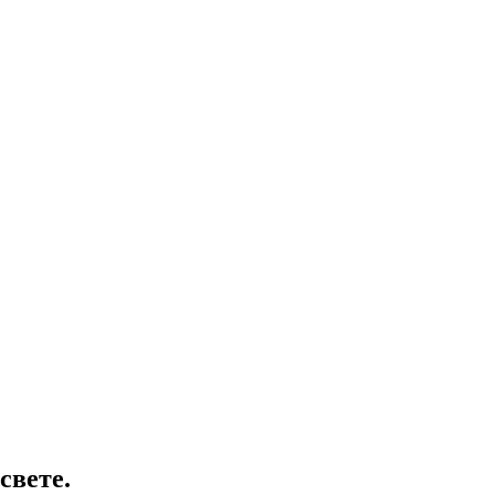
свете.