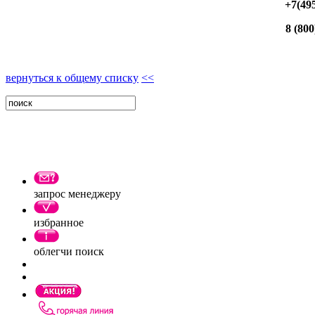
+7(49
8 (800
вернуться к общему списку
<<
запрос менеджеру
избранное
облегчи поиск