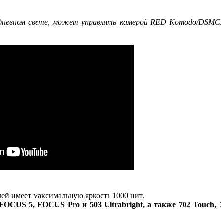
 дневном свете, может управлять камерой RED Komodo/DSMC
ей имеет максимальную яркость 1000 нит.
FOCUS 5, FOCUS Pro и 503 Ultrabright, а также 702 Touch, 