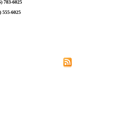
5) 783-6025
) 555-6025