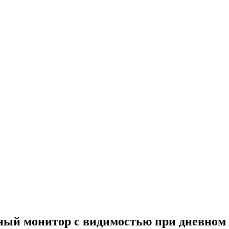
ьный монитор с видимостью при дневном 