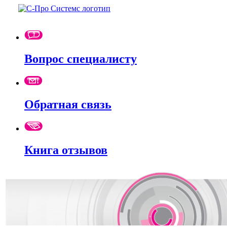
Вопрос специалисту
Обратная связь
Книга отзывов