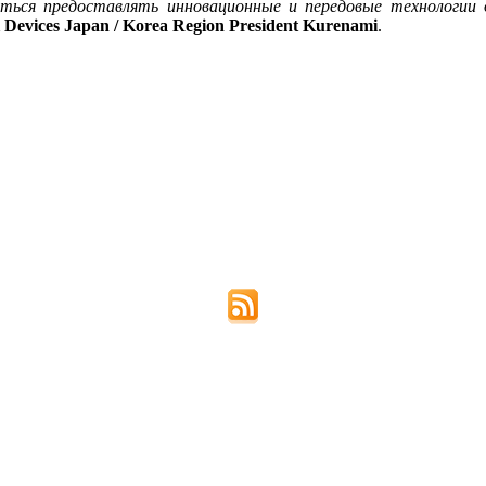
ться предоставлять инновационные и передовые технологии 
Devices Japan / Korea Region President Kurenami
.