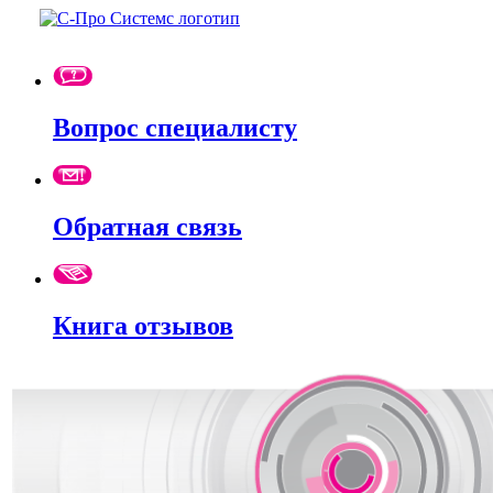
Вопрос специалисту
Обратная связь
Книга отзывов