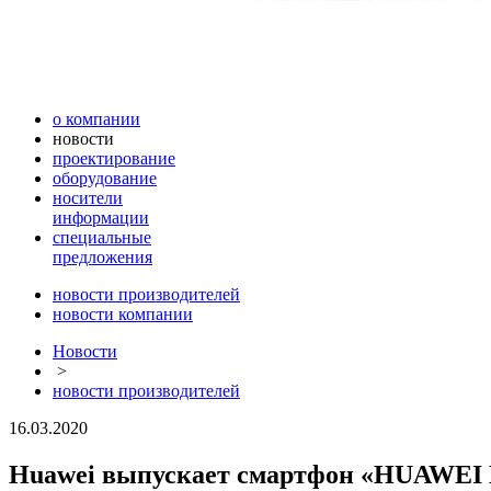
о компании
новости
проектирование
оборудование
носители
информации
специальные
предложения
новости производителей
новости компании
Новости
>
новости производителей
16.03.2020
Huawei выпускает смартфон «HUAWEI M