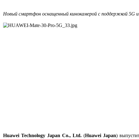
Новый смартфон оснащенный кинокамерой с поддержкой 5G и
Huawei Technology Japan Co., Ltd.
(
Huawei Japan
) выпусти