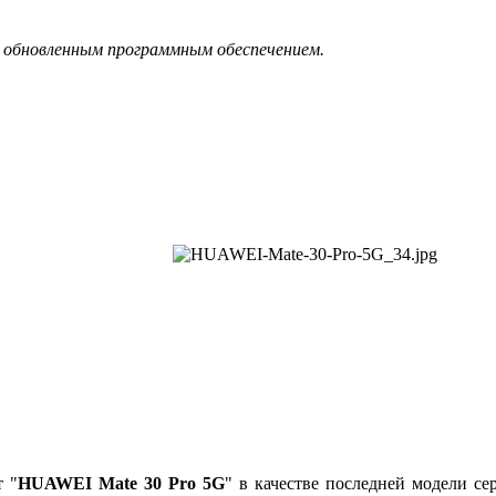
 обновленным программным обеспечением.
т "
HUAWEI Mate 30 Pro 5G
" в качестве последней модели се