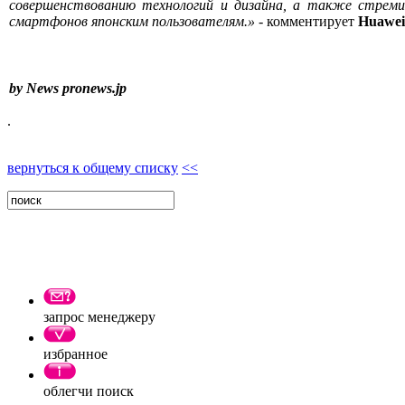
совершенствованию технологий и дизайна, а также стреми
смартфонов японским пользователям.»
- комментирует
Huawei 
by News pronews.jp
.
вернуться к общему списку
<<
запрос менеджеру
избранное
облегчи поиск