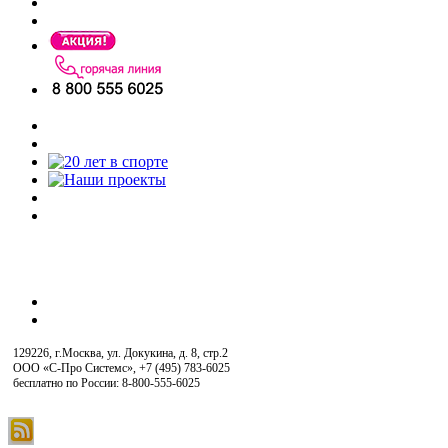
129226, г.Москва, ул. Докукина, д. 8, стр.2
ООО «С-Про Системс»
,
+7 (495) 783-6025
бесплатно по России: 8-800-555-6025